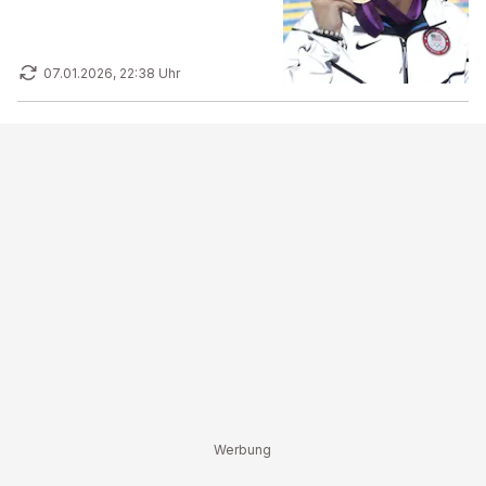
07.01.2026, 22:38 Uhr