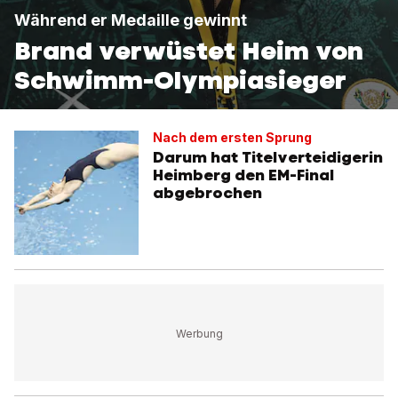
Während er Medaille gewinnt
Brand verwüstet Heim von
Schwimm-Olympiasieger
Nach dem ersten Sprung
Darum hat Titelverteidigerin
Heimberg den EM-Final
abgebrochen