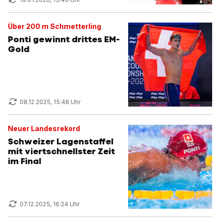
Über 200 m Schmetterling
Ponti gewinnt drittes EM-
Gold
08.12.2025, 15:48 Uhr
Neuer Landesrekord
Schweizer Lagenstaffel
mit viertschnellster Zeit
im Final
07.12.2025, 16:24 Uhr