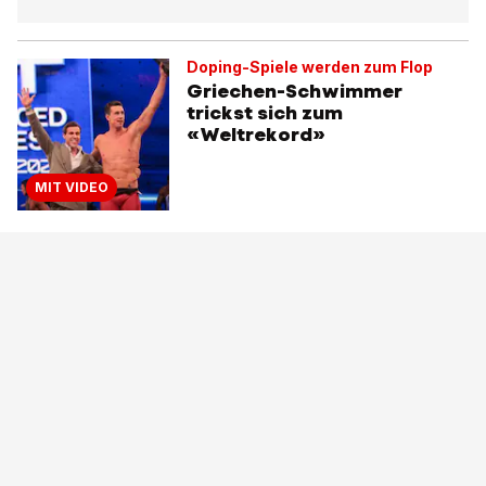
Doping-Spiele werden zum Flop
Griechen-Schwimmer
trickst sich zum
«Weltrekord»
MIT VIDEO