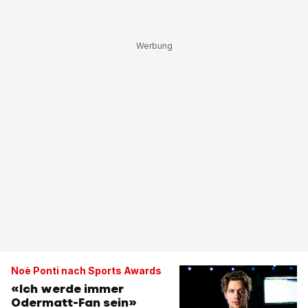
Noè Ponti nach Sports Awards
«Ich werde immer
Odermatt-Fan sein»