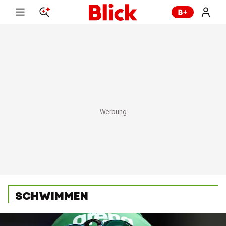
SCHWIMMEN