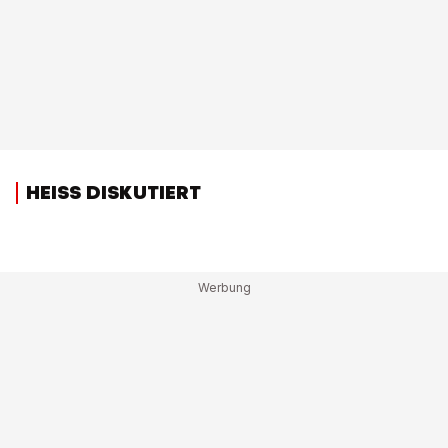
HEISS DISKUTIERT