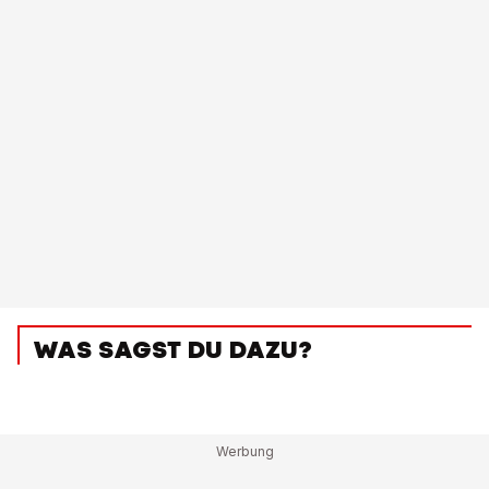
WAS SAGST DU DAZU?