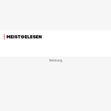
MEISTGELESEN