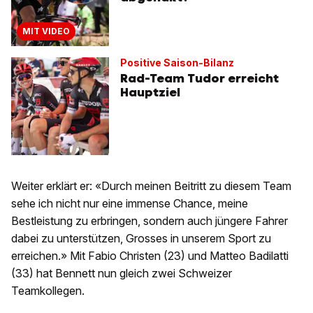
MIT VIDEO
Positive Saison-Bilanz
Rad-Team Tudor erreicht
Hauptziel
Weiter erklärt er: «Durch meinen Beitritt zu diesem Team
sehe ich nicht nur eine immense Chance, meine
Bestleistung zu erbringen, sondern auch jüngere Fahrer
dabei zu unterstützen, Grosses in unserem Sport zu
erreichen.» Mit Fabio Christen (23) und Matteo Badilatti
(33) hat Bennett nun gleich zwei Schweizer
Teamkollegen.