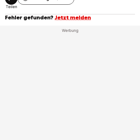
Teilen
Fehler gefunden?
Jetzt melden