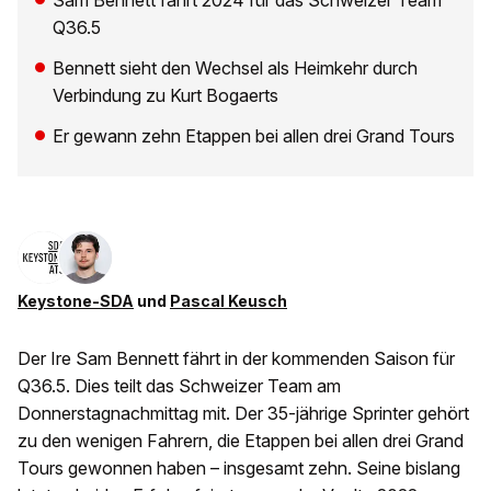
Sam Bennett fährt 2024 für das Schweizer Team
Q36.5
Bennett sieht den Wechsel als Heimkehr durch
Verbindung zu Kurt Bogaerts
Er gewann zehn Etappen bei allen drei Grand Tours
Keystone-SDA
und
Pascal Keusch
Der Ire Sam Bennett fährt in der kommenden Saison für
Q36.5. Dies teilt das Schweizer Team am
Donnerstagnachmittag mit. Der 35-jährige Sprinter gehört
zu den wenigen Fahrern, die Etappen bei allen drei Grand
Tours gewonnen haben – insgesamt zehn. Seine bislang