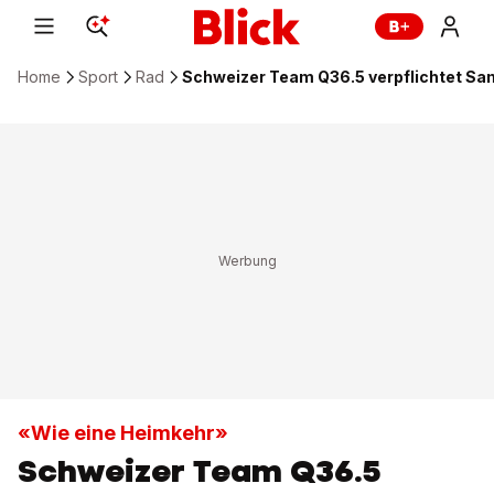
Home
Sport
Rad
Schweizer Team Q36.5 verpflichtet Sa
«Wie eine Heimkehr»
Schweizer Team Q36.5