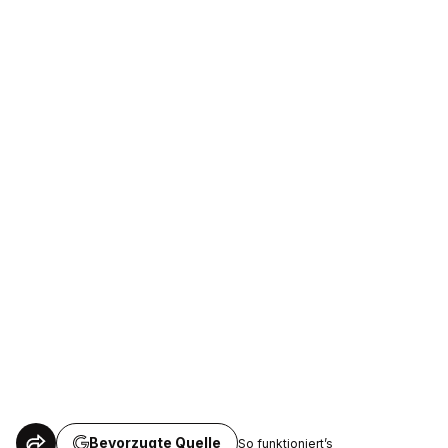
Bevorzugte Quelle
So funktioniert’s