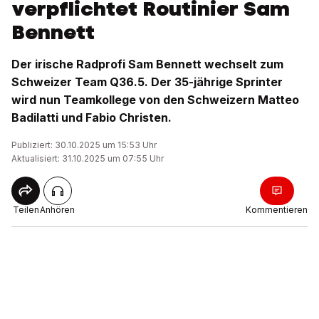
verpflichtet Routinier Sam
Bennett
Der irische Radprofi Sam Bennett wechselt zum
Schweizer Team Q36.5. Der 35-jährige Sprinter
wird nun Teamkollege von den Schweizern Matteo
Badilatti und Fabio Christen.
Publiziert: 30.10.2025 um 15:53 Uhr
Aktualisiert: 31.10.2025 um 07:55 Uhr
Teilen
Anhören
Kommentieren