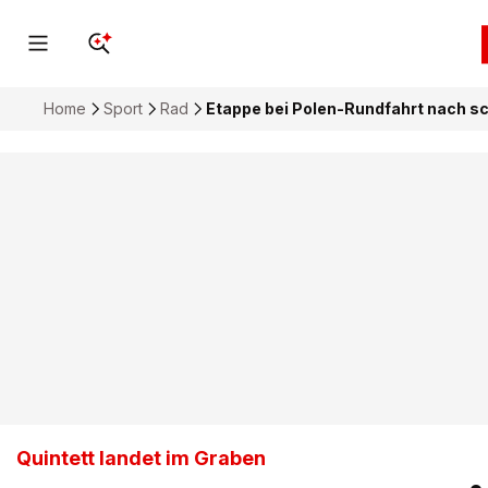
Home
Sport
Rad
Etappe bei Polen-Rundfahrt nach s
Quintett landet im Graben