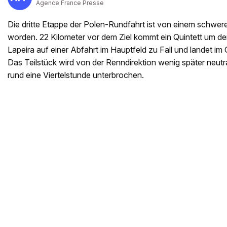
Agence France Presse
Die dritte Etappe der Polen-Rundfahrt ist von einem schwer
worden. 22 Kilometer vor dem Ziel kommt ein Quintett um 
Lapeira auf einer Abfahrt im Hauptfeld zu Fall und landet im
Das Teilstück wird von der Renndirektion wenig später neutra
rund eine Viertelstunde unterbrochen.