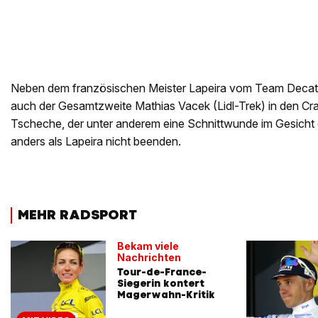
Neben dem französischen Meister Lapeira vom Team Decat
auch der Gesamtzweite Mathias Vacek (Lidl-Trek) in den Cra
Tscheche, der unter anderem eine Schnittwunde im Gesicht er
anders als Lapeira nicht beenden.
MEHR RADSPORT
Bekam viele
Nachrichten
Tour-de-France-
Siegerin kontert
Magerwahn-Kritik