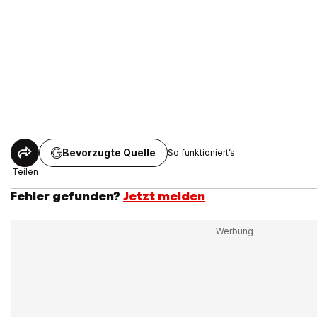
Bevorzugte Quelle
So funktioniert’s
Teilen
Fehler gefunden?
Jetzt melden