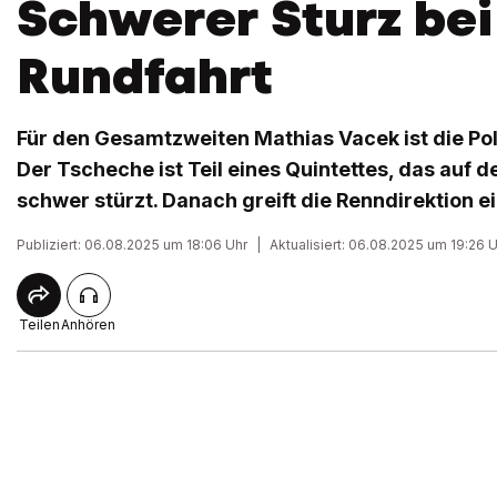
Schwerer Sturz bei
Rundfahrt
Für den Gesamtzweiten Mathias Vacek ist die Po
Der Tscheche ist Teil eines Quintettes, das auf d
schwer stürzt. Danach greift die Renndirektion ei
Publiziert: 06.08.2025 um 18:06 Uhr
|
Aktualisiert: 06.08.2025 um 19:26 
Teilen
Anhören