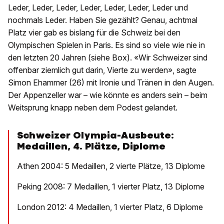
Leder, Leder, Leder, Leder, Leder, Leder, Leder und
nochmals Leder. Haben Sie gezählt? Genau, achtmal
Platz vier gab es bislang für die Schweiz bei den
Olympischen Spielen in Paris. Es sind so viele wie nie in
den letzten 20 Jahren (siehe Box). «Wir Schweizer sind
offenbar ziemlich gut darin, Vierte zu werden», sagte
Simon Ehammer (26) mit Ironie und Tränen in den Augen.
Der Appenzeller war – wie könnte es anders sein – beim
Weitsprung knapp neben dem Podest gelandet.
Schweizer Olympia-Ausbeute:
Medaillen, 4. Plätze, Diplome
Athen 2004: 5 Medaillen, 2 vierte Plätze, 13 Diplome
Peking 2008: 7 Medaillen, 1 vierter Platz, 13 Diplome
London 2012: 4 Medaillen, 1 vierter Platz, 6 Diplome