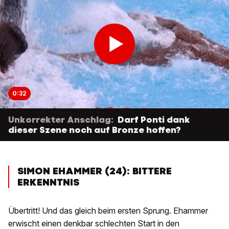
0:32
Unkorrekter Anschlag:
Darf Ponti dank
dieser Szene noch auf Bronze hoffen?
SIMON EHAMMER (24): BITTERE
ERKENNTNIS
Übertritt! Und das gleich beim ersten Sprung. Ehammer
erwischt einen denkbar schlechten Start in den