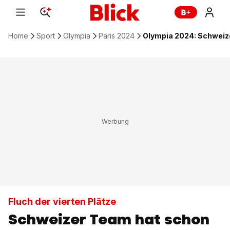
Home
Sport
Olympia
Paris 2024
Olympia 2024: Schweizer
Fluch der vierten Plätze
Schweizer Team hat schon