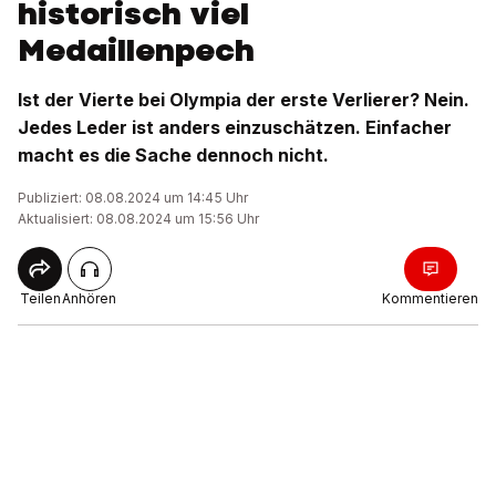
historisch viel
Medaillenpech
Ist der Vierte bei Olympia der erste Verlierer? Nein.
Jedes Leder ist anders einzuschätzen. Einfacher
macht es die Sache dennoch nicht.
Publiziert: 08.08.2024 um 14:45 Uhr
Aktualisiert: 08.08.2024 um 15:56 Uhr
Teilen
Anhören
Kommentieren