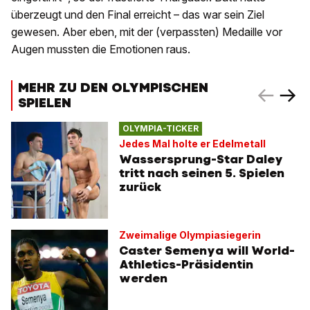
überzeugt und den Final erreicht – das war sein Ziel
gewesen. Aber eben, mit der (verpassten) Medaille vor
Augen mussten die Emotionen raus.
MEHR ZU DEN OLYMPISCHEN
SPIELEN
OLYMPIA-TICKER
Jedes Mal holte er Edelmetall
Wassersprung-Star Daley
tritt nach seinen 5. Spielen
zurück
Zweimalige Olympiasiegerin
Caster Semenya will World-
Athletics-Präsidentin
werden