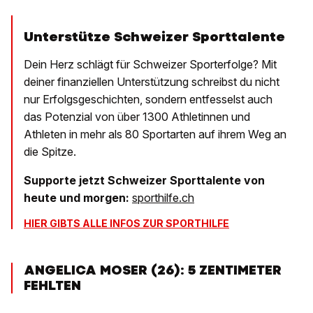
Unterstütze Schweizer Sporttalente
Dein Herz schlägt für Schweizer Sporterfolge? Mit
deiner finanziellen Unterstützung schreibst du nicht
nur Erfolgsgeschichten, sondern entfesselst auch
das Potenzial von über 1300 Athletinnen und
Athleten in mehr als 80 Sportarten auf ihrem Weg an
die Spitze.
Supporte jetzt Schweizer Sporttalente von
heute und morgen:
sporthilfe.ch
HIER GIBTS ALLE INFOS ZUR SPORTHILFE
ANGELICA MOSER (26): 5 ZENTIMETER
FEHLTEN