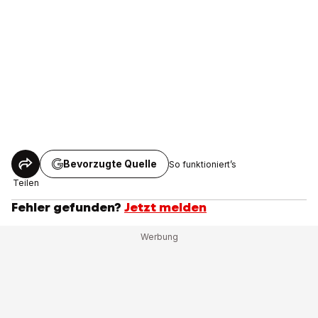
Bevorzugte Quelle
So funktioniert’s
Teilen
Fehler gefunden?
Jetzt melden