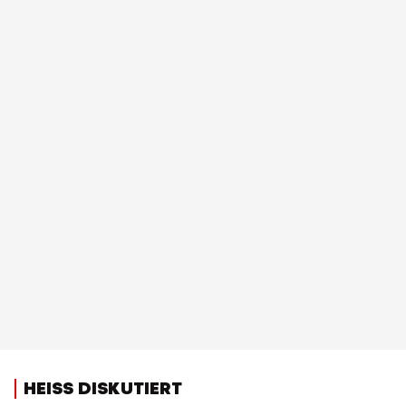
HEISS DISKUTIERT