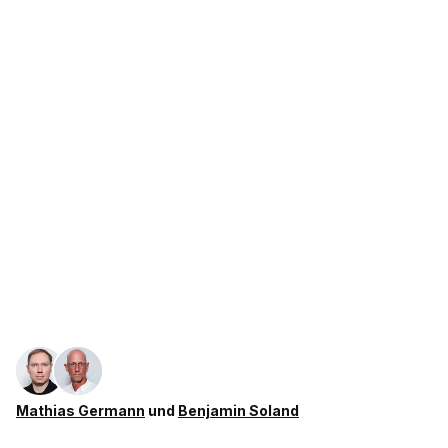
Mathias Germann
und
Benjamin Soland