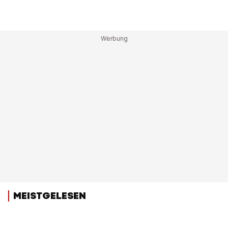
MEISTGELESEN