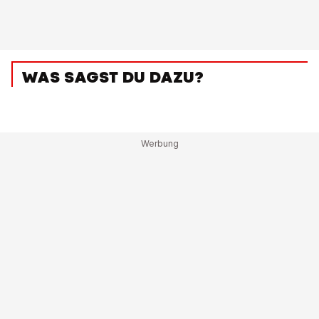
WAS SAGST DU DAZU?