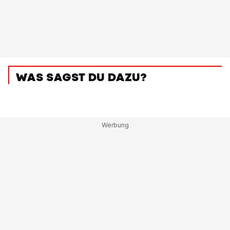
WAS SAGST DU DAZU?