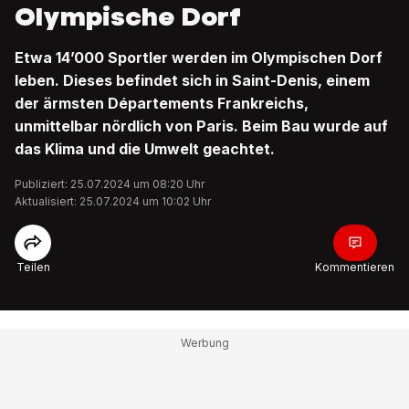
Olympische Dorf
Etwa 14’000 Sportler werden im Olympischen Dorf
leben. Dieses befindet sich in Saint-Denis, einem
der ärmsten Départements Frankreichs,
unmittelbar nördlich von Paris. Beim Bau wurde auf
das Klima und die Umwelt geachtet.
Publiziert: 25.07.2024 um 08:20 Uhr
Aktualisiert: 25.07.2024 um 10:02 Uhr
Teilen
Kommentieren