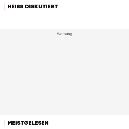
HEISS DISKUTIERT
MEISTGELESEN