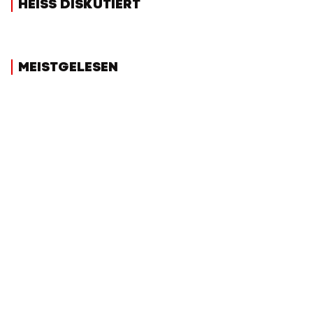
HEISS DISKUTIERT
MEISTGELESEN