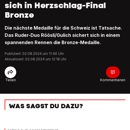
sich in Herzschlag-Final
Bronze
Die nächste Medaille für die Schweiz ist Tatsache.
Das Ruder-Duo Röösli/Gulich sichert sich in einem
spannenden Rennen die Bronze-Medaille.
Publiziert: 02.08.2024 um 11:46 Uhr
Aktualisiert: 02.08.2024 um 12:18 Uhr
Teilen
Kommentieren
WAS SAGST DU DAZU?