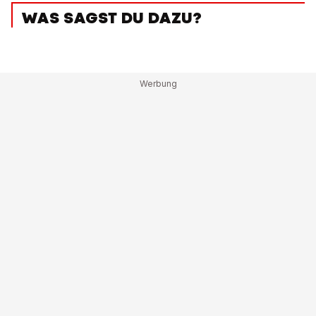
WAS SAGST DU DAZU?