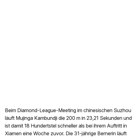
Beim Diamond-League-Meeting im chinesischen Suzhou
läuft Mujinga Kambundji die 200 m in 23,21 Sekunden und
ist damit 18 Hundertstel schneller als bei ihrem Auftritt in
Xiamen eine Woche zuvor. Die 31-jährige Bernerin läuft