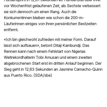
vor Wochenfrist gelaufenen Zeit, als Sechste verbessert
sie sich dennoch um einen Rang. Auch die
Konkurrentinnen bleiben wie schon die 200-m-
Läuferinnen einiges von ihren persönlichen Bestzeiten
entfernt.
«Ich bin gleichwohl zufrieden mit meiner Form. Darauf
lässt sich aufbauen», betont Ditaji Kambundji. Das
Rennen kann nach einem Fehlstart von Nigerias
Weltrekordhalterin Tobi Amusan und einem zweiten
abgebrochenen Start erst im dritten Anlauf beginnen. Der
Sieg geht in 12,63 Sekunden an Jasmine Camacho-Quinn
aus Puerto Rico. (SDA/sbe)