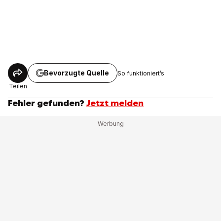
Bevorzugte Quelle
So funktioniert’s
Teilen
Fehler gefunden?
Jetzt melden