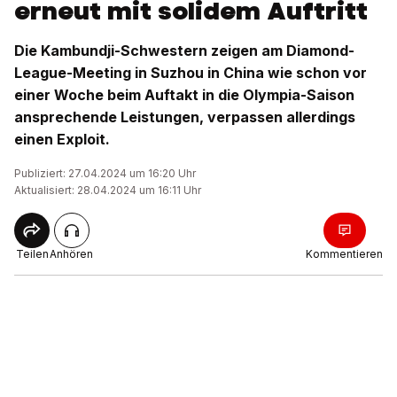
erneut mit solidem Auftritt
Die Kambundji-Schwestern zeigen am Diamond-
League-Meeting in Suzhou in China wie schon vor
einer Woche beim Auftakt in die Olympia-Saison
ansprechende Leistungen, verpassen allerdings
einen Exploit.
Publiziert: 27.04.2024 um 16:20 Uhr
Aktualisiert: 28.04.2024 um 16:11 Uhr
Teilen
Anhören
Kommentieren