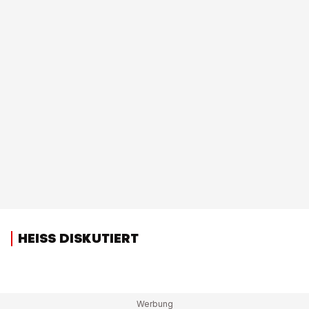
HEISS DISKUTIERT