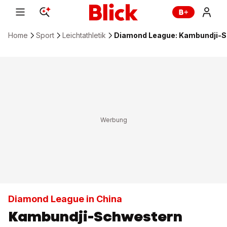
Home
Sport
Leichtathletik
Diamond League: Kambundji-Sc
Diamond League in China
Kambundji-Schwestern