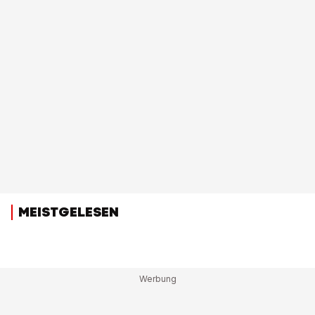
MEISTGELESEN