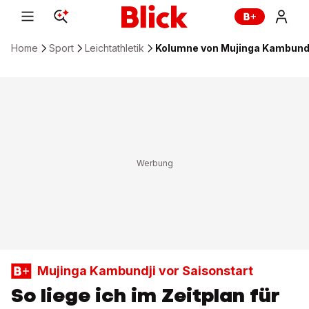
Home
Sport
Leichtathletik
Kolumne von Mujinga Kambundji
Mujinga Kambundji vor Saisonstart
So liege ich im Zeitplan für