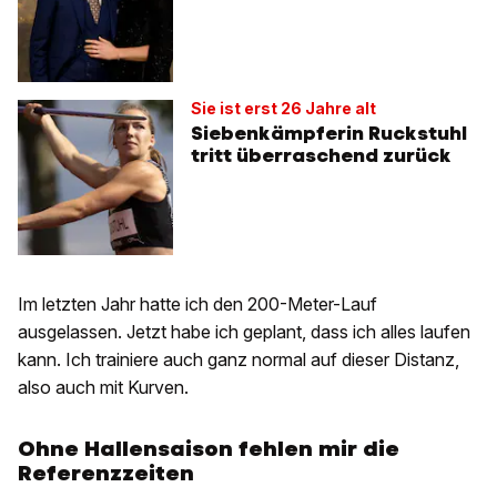
Sie ist erst 26 Jahre alt
Siebenkämpferin Ruckstuhl
tritt überraschend zurück
Im letzten Jahr hatte ich den 200-Meter-Lauf
ausgelassen. Jetzt habe ich geplant, dass ich alles laufen
kann. Ich trainiere auch ganz normal auf dieser Distanz,
also auch mit Kurven.
Ohne Hallensaison fehlen mir die
Referenzzeiten