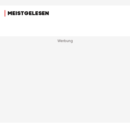
MEISTGELESEN