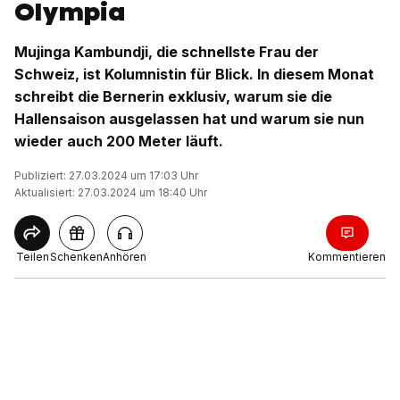
Olympia
Mujinga Kambundji, die schnellste Frau der
Schweiz, ist Kolumnistin für Blick. In diesem Monat
schreibt die Bernerin exklusiv, warum sie die
Hallensaison ausgelassen hat und warum sie nun
wieder auch 200 Meter läuft.
Publiziert: 27.03.2024 um 17:03 Uhr
Aktualisiert: 27.03.2024 um 18:40 Uhr
Teilen
Schenken
Anhören
Kommentieren