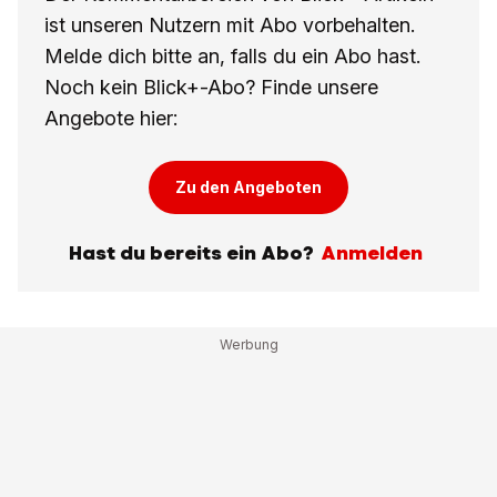
ist unseren Nutzern mit Abo vorbehalten.
Melde dich bitte an, falls du ein Abo hast.
Noch kein Blick+-Abo? Finde unsere
Angebote hier:
Zu den Angeboten
Hast du bereits ein Abo?
Anmelden