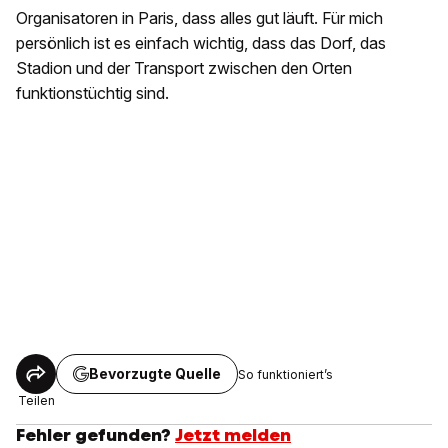
Organisatoren in Paris, dass alles gut läuft. Für mich
persönlich ist es einfach wichtig, dass das Dorf, das
Stadion und der Transport zwischen den Orten
funktionstüchtig sind.
Bevorzugte Quelle
So funktioniert’s
Teilen
Fehler gefunden?
Jetzt melden