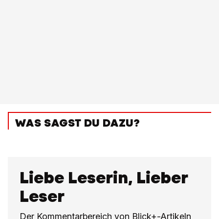
WAS SAGST DU DAZU?
Liebe Leserin, Lieber
Leser
Der Kommentarbereich von Blick+-Artikeln