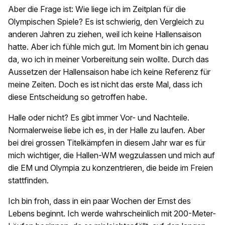
Aber die Frage ist: Wie liege ich im Zeitplan für die
Olympischen Spiele? Es ist schwierig, den Vergleich zu
anderen Jahren zu ziehen, weil ich keine Hallensaison
hatte. Aber ich fühle mich gut. Im Moment bin ich genau
da, wo ich in meiner Vorbereitung sein wollte. Durch das
Aussetzen der Hallensaison habe ich keine Referenz für
meine Zeiten. Doch es ist nicht das erste Mal, dass ich
diese Entscheidung so getroffen habe.
Halle oder nicht? Es gibt immer Vor- und Nachteile.
Normalerweise liebe ich es, in der Halle zu laufen. Aber
bei drei grossen Titelkämpfen in diesem Jahr war es für
mich wichtiger, die Hallen-WM wegzulassen und mich auf
die EM und Olympia zu konzentrieren, die beide im Freien
stattfinden.
Ich bin froh, dass in ein paar Wochen der Ernst des
Lebens beginnt. Ich werde wahrscheinlich mit 200-Meter-