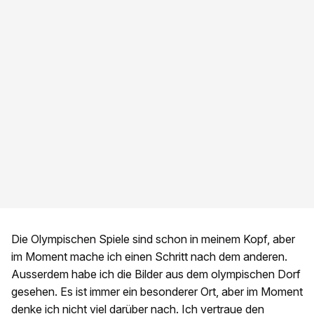
Die Olympischen Spiele sind schon in meinem Kopf, aber
im Moment mache ich einen Schritt nach dem anderen.
Ausserdem habe ich die Bilder aus dem olympischen Dorf
gesehen. Es ist immer ein besonderer Ort, aber im Moment
denke ich nicht viel darüber nach. Ich vertraue den