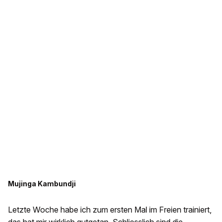
Mujinga Kambundji
Letzte Woche habe ich zum ersten Mal im Freien trainiert,