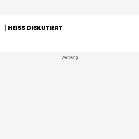
HEISS DISKUTIERT