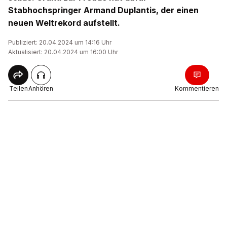
Stabhochspringer Armand Duplantis, der einen
neuen Weltrekord aufstellt.
Publiziert: 20.04.2024 um 14:16 Uhr
Aktualisiert: 20.04.2024 um 16:00 Uhr
Teilen
Anhören
Kommentieren