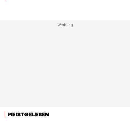
MEISTGELESEN