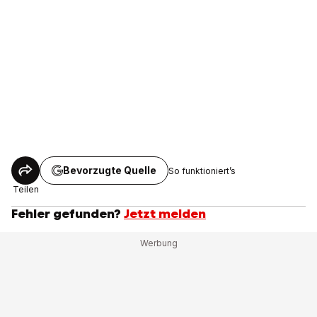
Bevorzugte Quelle
So funktioniert’s
Teilen
Fehler gefunden?
Jetzt melden