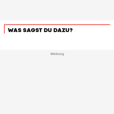
WAS SAGST DU DAZU?