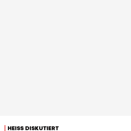
HEISS DISKUTIERT