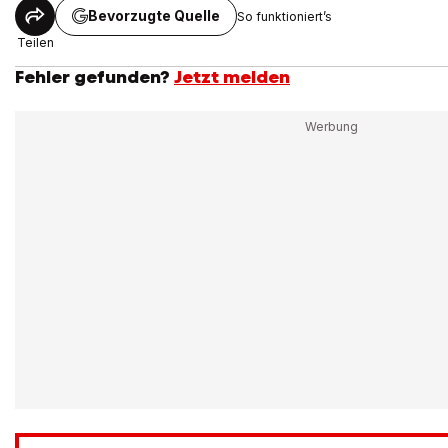
Bevorzugte Quelle
So funktioniert’s
Teilen
Fehler gefunden?
Jetzt melden