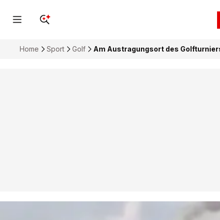
Home
Sport
Golf
Am Austragungsort des Golfturnier