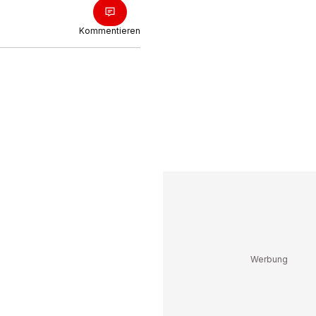
Kommentieren