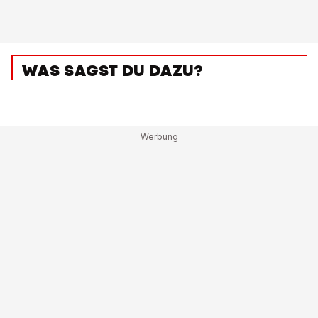
WAS SAGST DU DAZU?