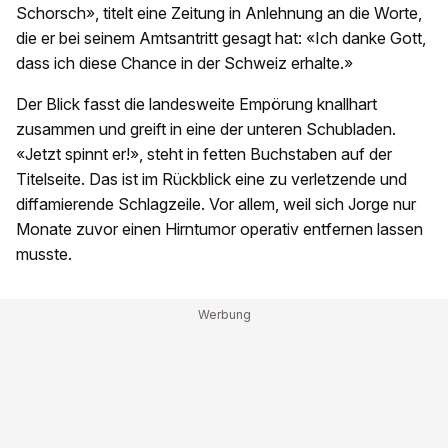
Schorsch», titelt eine Zeitung in Anlehnung an die Worte,
die er bei seinem Amtsantritt gesagt hat: «Ich danke Gott,
dass ich diese Chance in der Schweiz erhalte.»
Der Blick fasst die landesweite Empörung knallhart
zusammen und greift in eine der unteren Schubladen.
«Jetzt spinnt er!», steht in fetten Buchstaben auf der
Titelseite. Das ist im Rückblick eine zu verletzende und
diffamierende Schlagzeile. Vor allem, weil sich Jorge nur
Monate zuvor einen Hirntumor operativ entfernen lassen
musste.