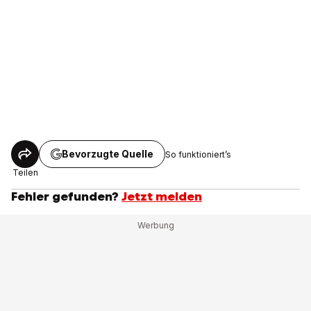
Bevorzugte Quelle
So funktioniert’s
Teilen
Fehler gefunden?
Jetzt melden