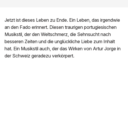
Jetzt ist dieses Leben zu Ende. Ein Leben, das irgendwie
an den Fado erinnert. Diesen traurigen portugiesischen
Musikstil, der den Weltschmerz, die Sehnsucht nach
besseren Zeiten und die unglückliche Liebe zum Inhalt
hat. Ein Musikstil auch, der das Wirken von Artur Jorge in
der Schweiz geradezu verkörpert.