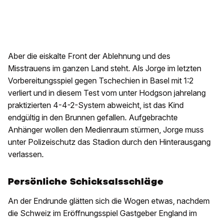
Aber die eiskalte Front der Ablehnung und des
Misstrauens im ganzen Land steht. Als Jorge im letzten
Vorbereitungsspiel gegen Tschechien in Basel mit 1:2
verliert und in diesem Test vom unter Hodgson jahrelang
praktizierten 4-4-2-System abweicht, ist das Kind
endgültig in den Brunnen gefallen. Aufgebrachte
Anhänger wollen den Medienraum stürmen, Jorge muss
unter Polizeischutz das Stadion durch den Hinterausgang
verlassen.
Persönliche Schicksalsschläge
An der Endrunde glätten sich die Wogen etwas, nachdem
die Schweiz im Eröffnungsspiel Gastgeber England im