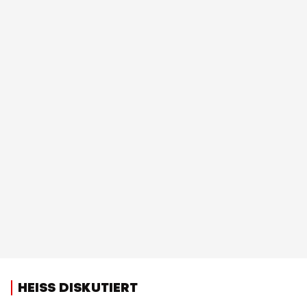
HEISS DISKUTIERT