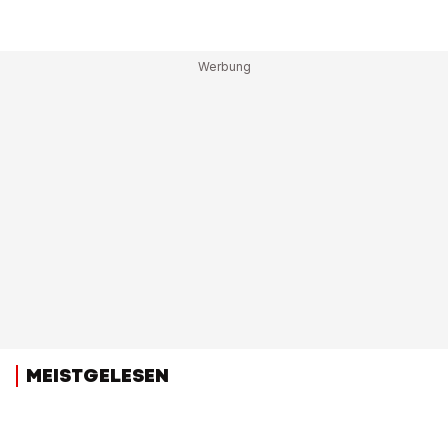
MEISTGELESEN