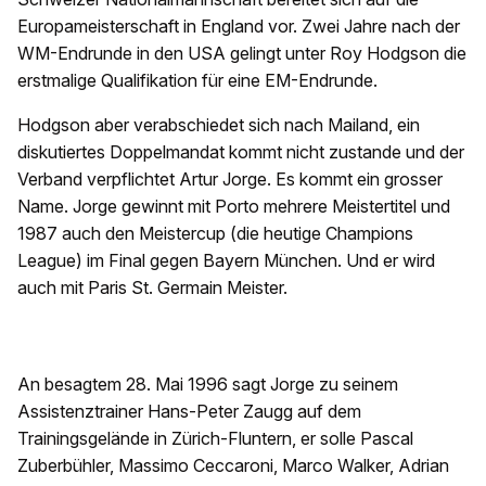
Europameisterschaft in England vor. Zwei Jahre nach der
WM-Endrunde in den USA gelingt unter Roy Hodgson die
erstmalige Qualifikation für eine EM-Endrunde.
Hodgson aber verabschiedet sich nach Mailand, ein
diskutiertes Doppelmandat kommt nicht zustande und der
Verband verpflichtet Artur Jorge. Es kommt ein grosser
Name. Jorge gewinnt mit Porto mehrere Meistertitel und
1987 auch den Meistercup (die heutige Champions
League) im Final gegen Bayern München. Und er wird
auch mit Paris St. Germain Meister.
An besagtem 28. Mai 1996 sagt Jorge zu seinem
Assistenztrainer Hans-Peter Zaugg auf dem
Trainingsgelände in Zürich-Fluntern, er solle Pascal
Zuberbühler, Massimo Ceccaroni, Marco Walker, Adrian