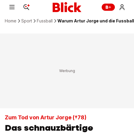
Home
Sport
Fussball
Warum Artur Jorge und die Fussbal
Zum Tod von Artur Jorge (†78)
Das schnauzbärtige