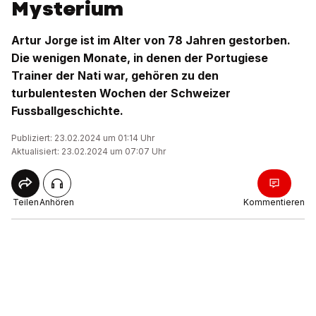
Mysterium
Artur Jorge ist im Alter von 78 Jahren gestorben.
Die wenigen Monate, in denen der Portugiese
Trainer der Nati war, gehören zu den
turbulentesten Wochen der Schweizer
Fussballgeschichte.
Publiziert: 23.02.2024 um 01:14 Uhr
Aktualisiert: 23.02.2024 um 07:07 Uhr
Teilen
Anhören
Kommentieren