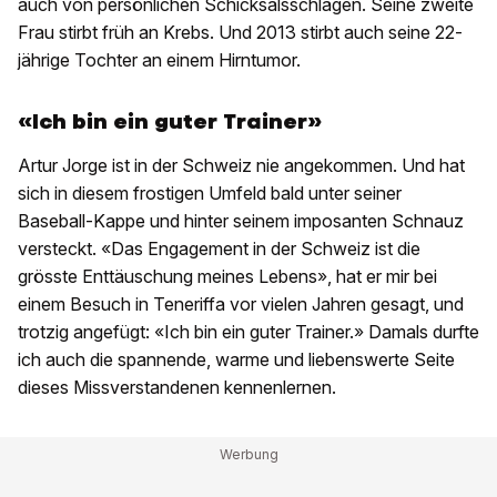
auch von persönlichen Schicksalsschlägen. Seine zweite
Frau stirbt früh an Krebs. Und 2013 stirbt auch seine 22-
jährige Tochter an einem Hirntumor.
«Ich bin ein guter Trainer»
Artur Jorge ist in der Schweiz nie angekommen. Und hat
sich in diesem frostigen Umfeld bald unter seiner
Baseball-Kappe und hinter seinem imposanten Schnauz
versteckt. «Das Engagement in der Schweiz ist die
grösste Enttäuschung meines Lebens», hat er mir bei
einem Besuch in Teneriffa vor vielen Jahren gesagt, und
trotzig angefügt: «Ich bin ein guter Trainer.» Damals durfte
ich auch die spannende, warme und liebenswerte Seite
dieses Missverstandenen kennenlernen.