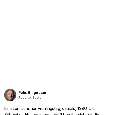
Felix Bingesser
Reporter Sport
Es ist ein schöner Frühlingstag, damals, 1996. Die
Schweizer Nationalmannschaft bereitet sich auf die