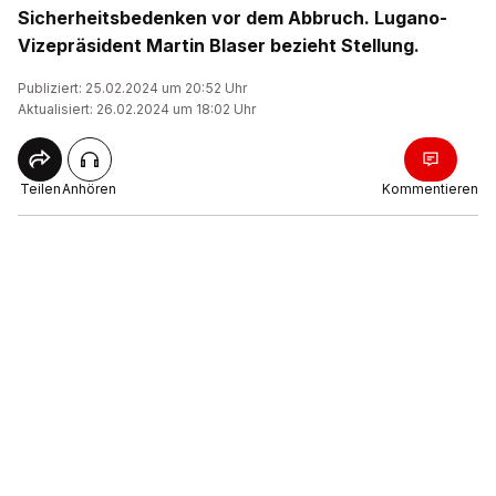
Sicherheitsbedenken vor dem Abbruch. Lugano-
Vizepräsident Martin Blaser bezieht Stellung.
Publiziert: 25.02.2024 um 20:52 Uhr
Aktualisiert: 26.02.2024 um 18:02 Uhr
Teilen
Anhören
Kommentieren