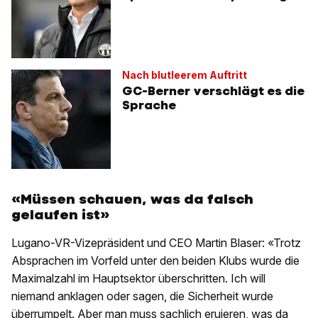
Nach blutleerem Auftritt
GC-Berner verschlägt es die
Sprache
«Müssen schauen, was da falsch
gelaufen ist»
Lugano-VR-Vizepräsident und CEO Martin Blaser: «Trotz
Absprachen im Vorfeld unter den beiden Klubs wurde die
Maximalzahl im Hauptsektor überschritten. Ich will
niemand anklagen oder sagen, die Sicherheit wurde
überrumpelt. Aber man muss sachlich eruieren, was da