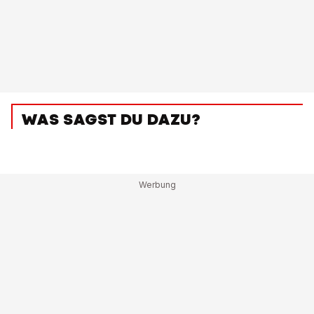
WAS SAGST DU DAZU?