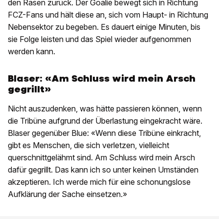
den Rasen zurück. Der Goalie bewegt sich in Richtung
FCZ-Fans und hält diese an, sich vom Haupt- in Richtung
Nebensektor zu begeben. Es dauert einige Minuten, bis
sie Folge leisten und das Spiel wieder aufgenommen
werden kann.
Blaser: «Am Schluss wird mein Arsch
gegrillt»
Nicht auszudenken, was hätte passieren können, wenn
die Tribüne aufgrund der Überlastung eingekracht wäre.
Blaser gegenüber Blue: «Wenn diese Tribüne einkracht,
gibt es Menschen, die sich verletzen, vielleicht
querschnittgelähmt sind. Am Schluss wird mein Arsch
dafür gegrillt. Das kann ich so unter keinen Umständen
akzeptieren. Ich werde mich für eine schonungslose
Aufklärung der Sache einsetzen.»