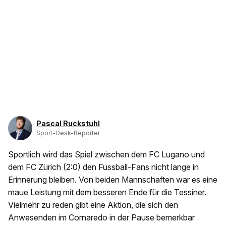
Pascal Ruckstuhl
Sport-Desk-Reporter
Sportlich wird das Spiel zwischen dem FC Lugano und
dem FC Zürich (2:0) den Fussball-Fans nicht lange in
Erinnerung bleiben. Von beiden Mannschaften war es eine
maue Leistung mit dem besseren Ende für die Tessiner.
Vielmehr zu reden gibt eine Aktion, die sich den
Anwesenden im Cornaredo in der Pause bemerkbar