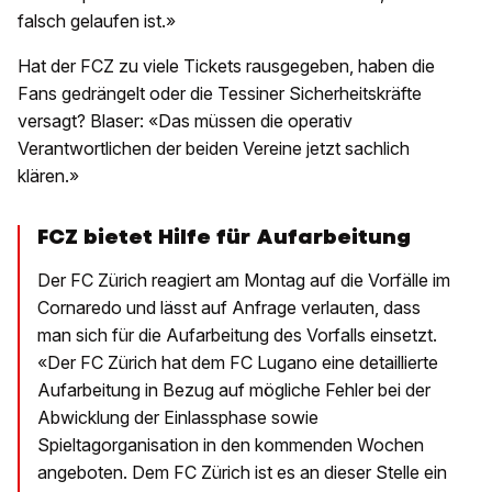
falsch gelaufen ist.»
Hat der FCZ zu viele Tickets rausgegeben, haben die
Fans gedrängelt oder die Tessiner Sicherheitskräfte
versagt? Blaser: «Das müssen die operativ
Verantwortlichen der beiden Vereine jetzt sachlich
klären.»
FCZ bietet Hilfe für Aufarbeitung
Der FC Zürich reagiert am Montag auf die Vorfälle im
Cornaredo und lässt auf Anfrage verlauten, dass
man sich für die Aufarbeitung des Vorfalls einsetzt.
«Der FC Zürich hat dem FC Lugano eine detaillierte
Aufarbeitung in Bezug auf mögliche Fehler bei der
Abwicklung der Einlassphase sowie
Spieltagorganisation in den kommenden Wochen
angeboten. Dem FC Zürich ist es an dieser Stelle ein