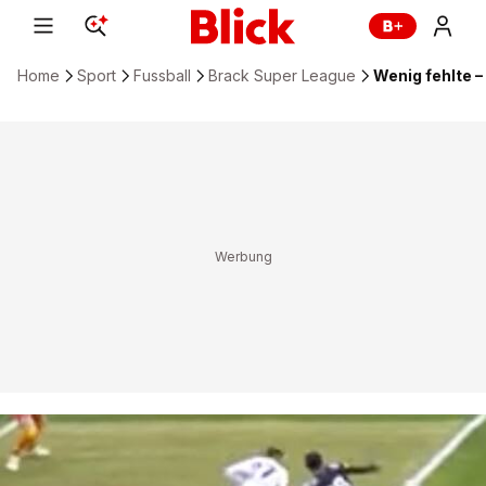
Home
Sport
Fussball
Brack Super League
Wenig fehlte 