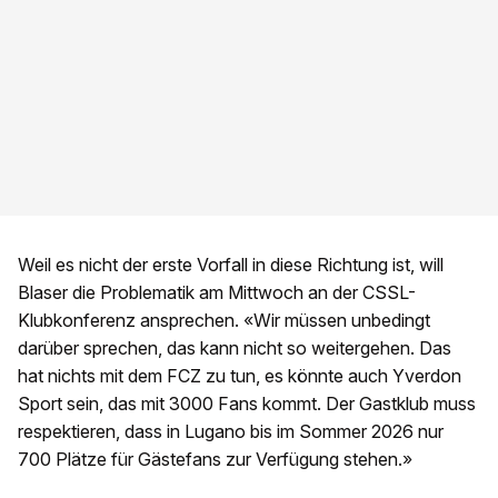
Weil es nicht der erste Vorfall in diese Richtung ist, will
Blaser die Problematik am Mittwoch an der CSSL-
Klubkonferenz ansprechen. «Wir müssen unbedingt
darüber sprechen, das kann nicht so weitergehen. Das
hat nichts mit dem FCZ zu tun, es könnte auch Yverdon
Sport sein, das mit 3000 Fans kommt. Der Gastklub muss
respektieren, dass in Lugano bis im Sommer 2026 nur
700 Plätze für Gästefans zur Verfügung stehen.»