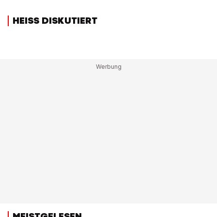
HEISS DISKUTIERT
MEISTGELESEN