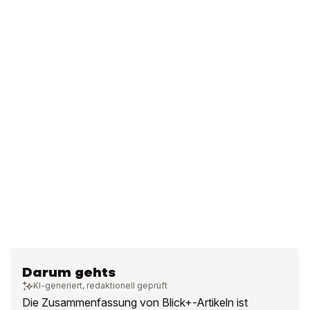
Darum gehts
KI-generiert, redaktionell geprüft
Die Zusammenfassung von Blick+-Artikeln ist