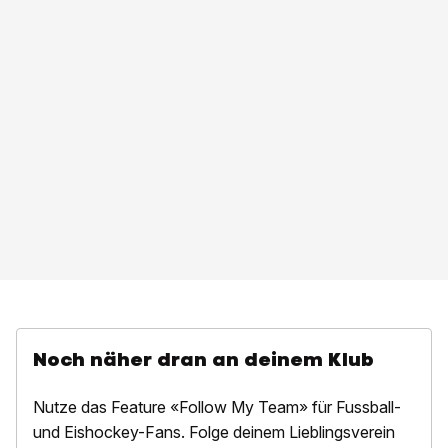
Noch näher dran an deinem Klub
Nutze das Feature «Follow My Team» für Fussball-
und Eishockey-Fans. Folge deinem Lieblingsverein