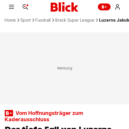
Home
Sport
Fussball
Brack Super League
Luzerns Jaku
Vom Hoffnungsträger zum
Kaderausschluss