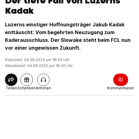
Der tiefe Fall von Luzerns
Kadak
Luzerns einstiger Hoffnungsträger Jakub Kadak
enttäuscht: Vom begehrten Neuzugang zum
Kaderausschluss. Der Slowake steht beim FCL nun
vor einer ungewissen Zukunft.
Publiziert: 04.08.2025 um 18:43 Uhr
Aktualisiert: 04.08.2025 um 18:46 Uhr
Teilen
Schenken
Anhören
Kommentieren