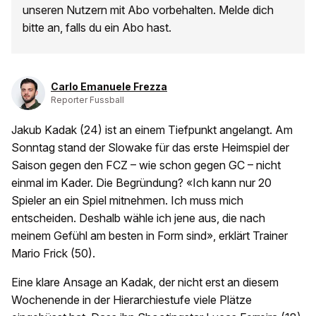
unseren Nutzern mit Abo vorbehalten. Melde dich
bitte an, falls du ein Abo hast.
Carlo Emanuele Frezza
Reporter Fussball
Jakub Kadak (24) ist an einem Tiefpunkt angelangt. Am
Sonntag stand der Slowake für das erste Heimspiel der
Saison gegen den FCZ – wie schon gegen GC – nicht
einmal im Kader. Die Begründung? «Ich kann nur 20
Spieler an ein Spiel mitnehmen. Ich muss mich
entscheiden. Deshalb wähle ich jene aus, die nach
meinem Gefühl am besten in Form sind», erklärt Trainer
Mario Frick (50).
Eine klare Ansage an Kadak, der nicht erst an diesem
Wochenende in der Hierarchiestufe viele Plätze