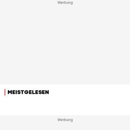
MEISTGELESEN