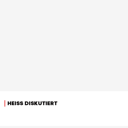
HEISS DISKUTIERT