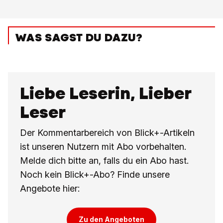
WAS SAGST DU DAZU?
Liebe Leserin, Lieber
Leser
Der Kommentarbereich von Blick+-Artikeln
ist unseren Nutzern mit Abo vorbehalten.
Melde dich bitte an, falls du ein Abo hast.
Noch kein Blick+-Abo? Finde unsere
Angebote hier:
Zu den Angeboten