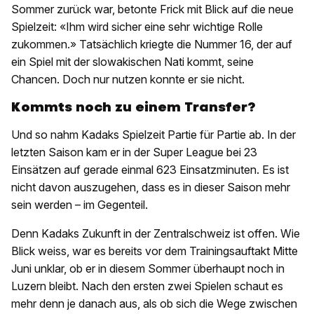
Sommer zurück war, betonte Frick mit Blick auf die neue
Spielzeit: «Ihm wird sicher eine sehr wichtige Rolle
zukommen.» Tatsächlich kriegte die Nummer 16, der auf
ein Spiel mit der slowakischen Nati kommt, seine
Chancen. Doch nur nutzen konnte er sie nicht.
Kommts noch zu einem Transfer?
Und so nahm Kadaks Spielzeit Partie für Partie ab. In der
letzten Saison kam er in der Super League bei 23
Einsätzen auf gerade einmal 623 Einsatzminuten. Es ist
nicht davon auszugehen, dass es in dieser Saison mehr
sein werden – im Gegenteil.
Denn Kadaks Zukunft in der Zentralschweiz ist offen. Wie
Blick weiss, war es bereits vor dem Trainingsauftakt Mitte
Juni unklar, ob er in diesem Sommer überhaupt noch in
Luzern bleibt. Nach den ersten zwei Spielen schaut es
mehr denn je danach aus, als ob sich die Wege zwischen