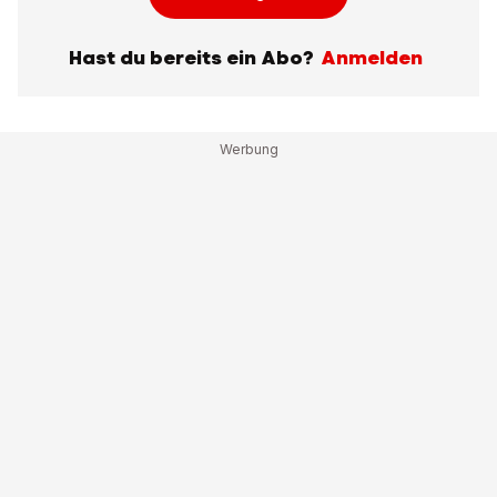
Hast du bereits ein Abo?
Anmelden