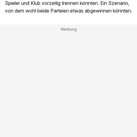
Spieler und Klub vorzeitig trennen könnten. Ein Szenario,
von dem wohl beide Parteien etwas abgewinnen könnten.