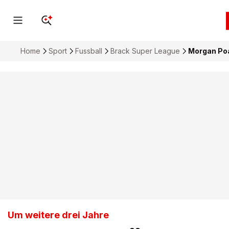
Home
Sport
Fussball
Brack Super League
Morgan Poa
Um weitere drei Jahre