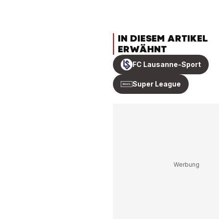
IN DIESEM ARTIKEL
ERWÄHNT
FC Lausanne-Sport
Super League