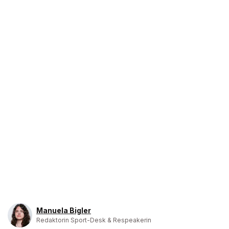
Manuela Bigler
Redaktorin Sport-Desk & Respeakerin