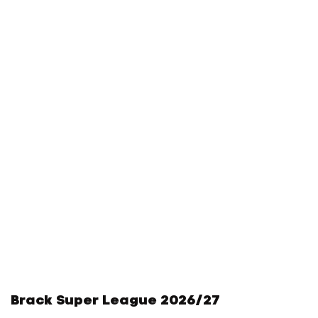
Brack Super League 2026/27