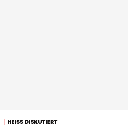
HEISS DISKUTIERT