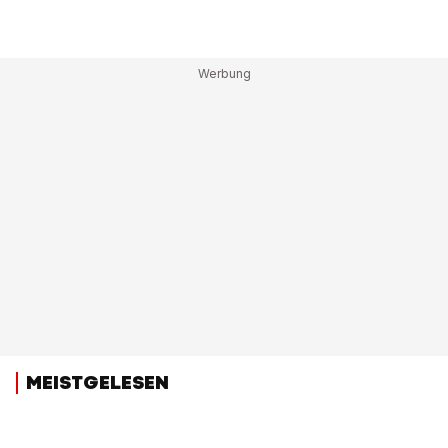
MEISTGELESEN