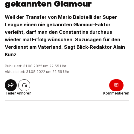
gekannten Glamour
Weil der Transfer von Mario Balotelli der Super
League einen nie gekannten Glamour-Faktor
verleiht, darf man den Constantins durchaus
wieder mal Erfolg wünschen. Sozusagen für den
Verdienst am Vaterland. Sagt Blick-Redaktor Alain
Kunz
Publiziert: 31.08.2022 um 22:55 Uhr
Aktualisiert: 31.08.2022 um 22:59 Uhr
Teilen
Anhören
Kommentieren