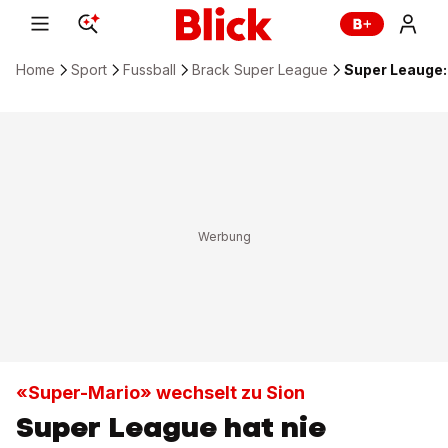
Home
Sport
Fussball
Brack Super League
Super Leauge:
«Super-Mario» wechselt zu Sion
Super League hat nie