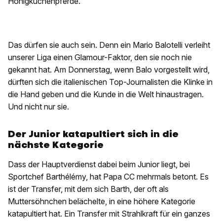
Honigkuchenpferde.
Das dürfen sie auch sein. Denn ein Mario Balotelli verleiht
unserer Liga einen Glamour-Faktor, den sie noch nie
gekannt hat. Am Donnerstag, wenn Balo vorgestellt wird,
dürften sich die italienischen Top-Journalisten die Klinke in
die Hand geben und die Kunde in die Welt hinaustragen.
Und nicht nur sie.
Der Junior katapultiert sich in die
nächste Kategorie
Dass der Hauptverdienst dabei beim Junior liegt, bei
Sportchef Barthélémy, hat Papa CC mehrmals betont. Es
ist der Transfer, mit dem sich Barth, der oft als
Muttersöhnchen belächelte, in eine höhere Kategorie
katapultiert hat. Ein Transfer mit Strahlkraft für ein ganzes