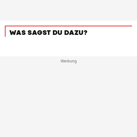
WAS SAGST DU DAZU?