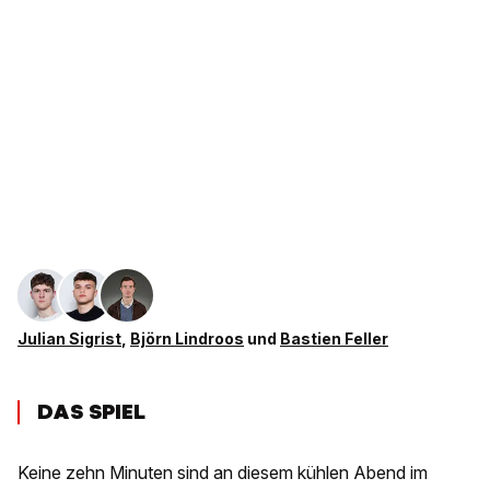
Julian Sigrist
,
Björn Lindroos
und
Bastien Feller
DAS SPIEL
Keine zehn Minuten sind an diesem kühlen Abend im