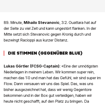
89. Minute,
Mihailo Stevanovic
, 3:2. Ouattara hat auf
der Seite zu viel Zeit und kann ungestört flanken. In der
Mitte setzt sich Stevanovic gegen Kronig durch und
bezwingt Racioppi aus kurzer Distanz.
DIE STIMMEN (GEGENÜBER BLUE)
Lukas Görtler (FCSG-Captain)
: «Eine der unnötigsten
Niederlagen in meinem Leben. Wir kommen super rein,
machen das 1:0 und man hat das Gefühl, wir sind super im
Flow. Dann versauen wir uns das Spiel. Das, was uns
bisher ausgezeichnet hat, dass wir wenig Gegentore
bekommen und in der Box gut verteidigen, haben wir
heute nicht geschafft, auf den Platz zu bringen. Da