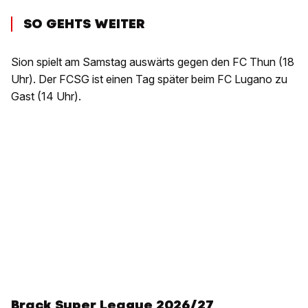
SO GEHTS WEITER
Sion spielt am Samstag auswärts gegen den FC Thun (18
Uhr). Der FCSG ist einen Tag später beim FC Lugano zu
Gast (14 Uhr).
Brack Super League 2026/27