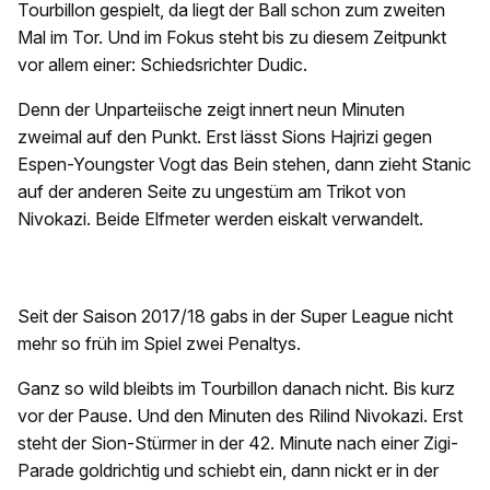
Tourbillon gespielt, da liegt der Ball schon zum zweiten
Mal im Tor. Und im Fokus steht bis zu diesem Zeitpunkt
vor allem einer: Schiedsrichter Dudic.
Denn der Unparteiische zeigt innert neun Minuten
zweimal auf den Punkt. Erst lässt Sions Hajrizi gegen
Espen-Youngster Vogt das Bein stehen, dann zieht Stanic
auf der anderen Seite zu ungestüm am Trikot von
Nivokazi. Beide Elfmeter werden eiskalt verwandelt.
Seit der Saison 2017/18 gabs in der Super League nicht
mehr so früh im Spiel zwei Penaltys.
Ganz so wild bleibts im Tourbillon danach nicht. Bis kurz
vor der Pause. Und den Minuten des Rilind Nivokazi. Erst
steht der Sion-Stürmer in der 42. Minute nach einer Zigi-
Parade goldrichtig und schiebt ein, dann nickt er in der