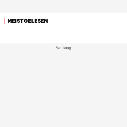
MEISTGELESEN