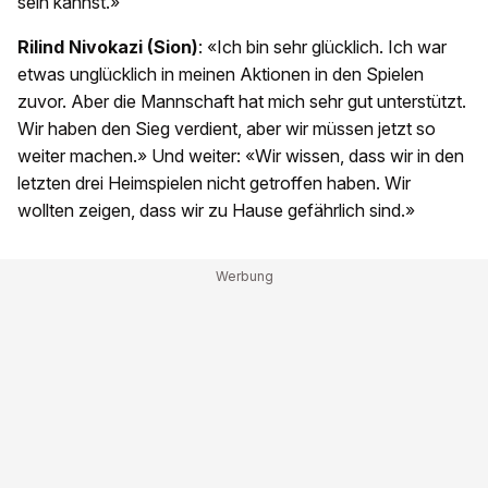
sein kannst.»
Rilind Nivokazi (Sion)
: «Ich bin sehr glücklich. Ich war
etwas unglücklich in meinen Aktionen in den Spielen
zuvor. Aber die Mannschaft hat mich sehr gut unterstützt.
Wir haben den Sieg verdient, aber wir müssen jetzt so
weiter machen.» Und weiter: «Wir wissen, dass wir in den
letzten drei Heimspielen nicht getroffen haben. Wir
wollten zeigen, dass wir zu Hause gefährlich sind.»