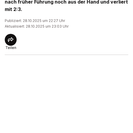
nach früher Führung noch aus der Hand und verliert
mit 2:3.
Publiziert: 28.10.2025 um 22:27 Uhr
Aktualisiert: 28.10.2025 um 23:03 Uhr
Teilen