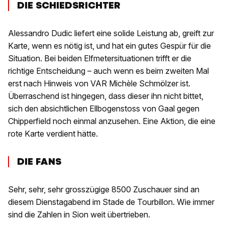
DIE SCHIEDSRICHTER
Alessandro Dudic liefert eine solide Leistung ab, greift zur
Karte, wenn es nötig ist, und hat ein gutes Gespür für die
Situation. Bei beiden Elfmetersituationen trifft er die
richtige Entscheidung – auch wenn es beim zweiten Mal
erst nach Hinweis von VAR Michèle Schmölzer ist.
Überraschend ist hingegen, dass dieser ihn nicht bittet,
sich den absichtlichen Ellbogenstoss von Gaal gegen
Chipperfield noch einmal anzusehen. Eine Aktion, die eine
rote Karte verdient hätte.
DIE FANS
Sehr, sehr, sehr grosszügige 8500 Zuschauer sind an
diesem Dienstagabend im Stade de Tourbillon. Wie immer
sind die Zahlen in Sion weit übertrieben.