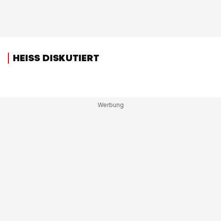
HEISS DISKUTIERT