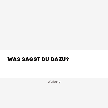
WAS SAGST DU DAZU?