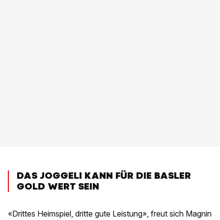
DAS JOGGELI KANN FÜR DIE BASLER
GOLD WERT SEIN
«Drittes Heimspiel, dritte gute Leistung», freut sich Magnin