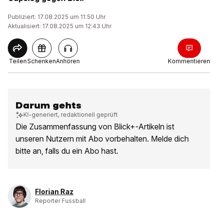
Publiziert: 17.08.2025 um 11:50 Uhr
Aktualisiert: 17.08.2025 um 12:43 Uhr
Teilen
Schenken
Anhören
Kommentieren
Darum gehts
KI-generiert, redaktionell geprüft
Die Zusammenfassung von Blick+-Artikeln ist
unseren Nutzern mit Abo vorbehalten. Melde dich
bitte an, falls du ein Abo hast.
Florian Raz
Reporter Fussball