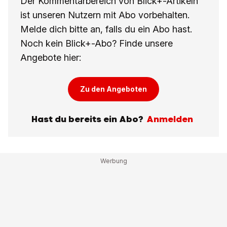
Der Kommentarbereich von Blick+-Artikeln
ist unseren Nutzern mit Abo vorbehalten.
Melde dich bitte an, falls du ein Abo hast.
Noch kein Blick+-Abo? Finde unsere
Angebote hier:
Zu den Angeboten
Hast du bereits ein Abo?
Anmelden