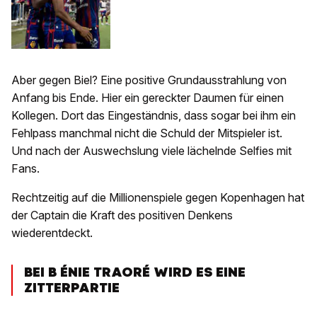
Aber gegen Biel? Eine positive Grundausstrahlung von
Anfang bis Ende. Hier ein gereckter Daumen für einen
Kollegen. Dort das Eingeständnis, dass sogar bei ihm ein
Fehlpass manchmal nicht die Schuld der Mitspieler ist.
Und nach der Auswechslung viele lächelnde Selfies mit
Fans.
Rechtzeitig auf die Millionenspiele gegen Kopenhagen hat
der Captain die Kraft des positiven Denkens
wiederentdeckt.
BEI B ÉNIE TRAORÉ WIRD ES EINE
ZITTERPARTIE