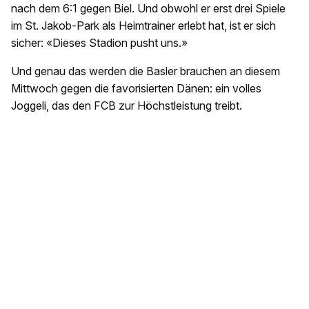
nach dem 6:1 gegen Biel. Und obwohl er erst drei Spiele
im St. Jakob-Park als Heimtrainer erlebt hat, ist er sich
sicher: «Dieses Stadion pusht uns.»
Und genau das werden die Basler brauchen an diesem
Mittwoch gegen die favorisierten Dänen: ein volles
Joggeli, das den FCB zur Höchstleistung treibt.