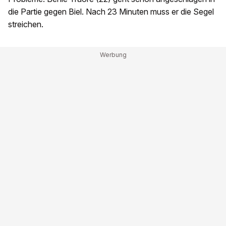
die Partie gegen Biel. Nach 23 Minuten muss er die Segel
streichen.