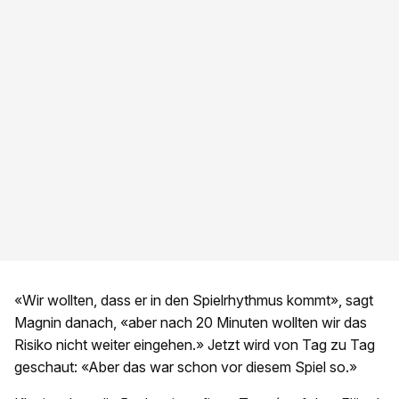
«Wir wollten, dass er in den Spielrhythmus kommt», sagt
Magnin danach, «aber nach 20 Minuten wollten wir das
Risiko nicht weiter eingehen.» Jetzt wird von Tag zu Tag
geschaut: «Aber das war schon vor diesem Spiel so.»