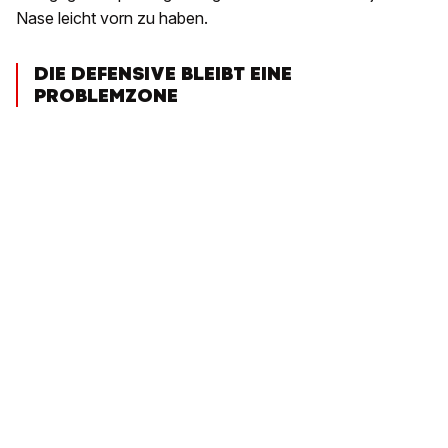
Nase leicht vorn zu haben.
DIE DEFENSIVE BLEIBT EINE
PROBLEMZONE