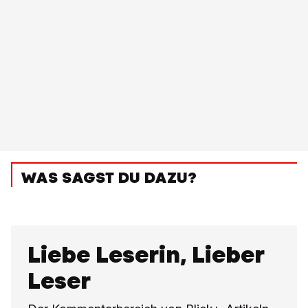
WAS SAGST DU DAZU?
Liebe Leserin, Lieber
Leser