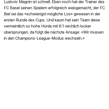
Ludovic Magnin ist schnell. Eben noch hat der Trainer des
FC Basel seinen Spielern erfolgreich weisgemacht, der FC
Biel sei das «schwierigst mögliche Los» gewesen in der
ersten Runde des Cups. Und kaum hat sein Team diese
vermeintlich so hohe Hürde mit 6:1 reichlich locker
übersprungen, da folgt die nächste Ansage: «Wir müssen
in den Champions-League-Modus wechseln.»