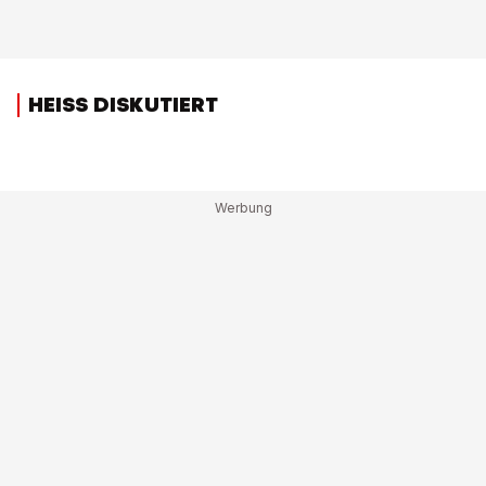
HEISS DISKUTIERT