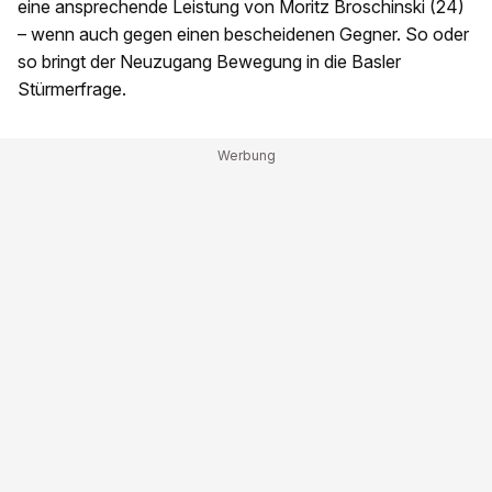
eine ansprechende Leistung von Moritz Broschinski (24)
– wenn auch gegen einen bescheidenen Gegner. So oder
so bringt der Neuzugang Bewegung in die Basler
Stürmerfrage.