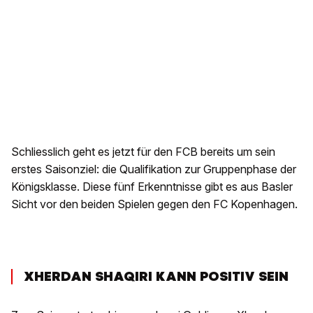
Schliesslich geht es jetzt für den FCB bereits um sein
erstes Saisonziel: die Qualifikation zur Gruppenphase der
Königsklasse. Diese fünf Erkenntnisse gibt es aus Basler
Sicht vor den beiden Spielen gegen den FC Kopenhagen.
XHERDAN SHAQIRI KANN POSITIV SEIN