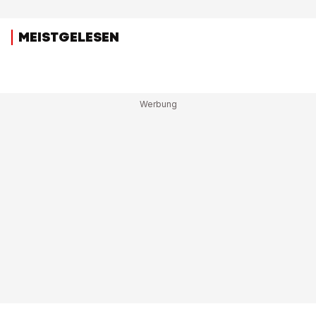
MEISTGELESEN