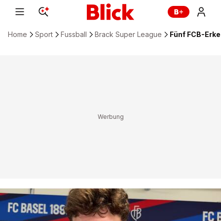
Home
Sport
Fussball
Brack Super League
Fünf FCB-Erke