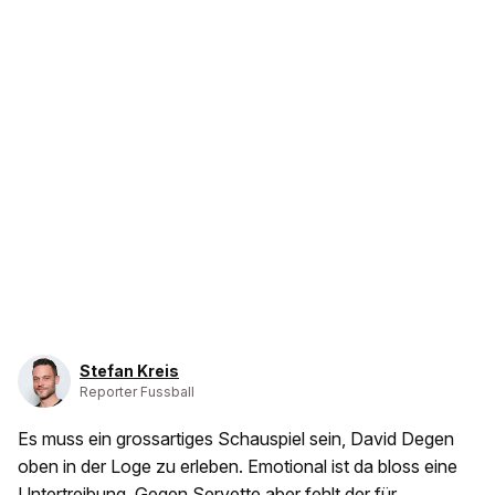
Stefan Kreis
Reporter Fussball
Es muss ein grossartiges Schauspiel sein, David Degen
oben in der Loge zu erleben. Emotional ist da bloss eine
Untertreibung. Gegen Servette aber fehlt der für