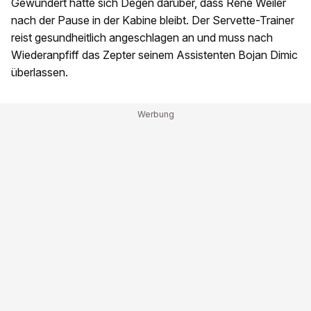
Gewundert hätte sich Degen darüber, dass René Weiler
nach der Pause in der Kabine bleibt. Der Servette-Trainer
reist gesundheitlich angeschlagen an und muss nach
Wiederanpfiff das Zepter seinem Assistenten Bojan Dimic
überlassen.