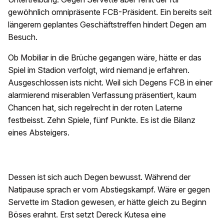
gewöhnlich omnipräsente FCB-Präsident. Ein bereits seit
längerem geplantes Geschäftstreffen hindert Degen am
Besuch.
Ob Mobiliar in die Brüche gegangen wäre, hätte er das
Spiel im Stadion verfolgt, wird niemand je erfahren.
Ausgeschlossen ists nicht. Weil sich Degens FCB in einer
alarmierend miserablen Verfassung präsentiert, kaum
Chancen hat, sich regelrecht in der roten Laterne
festbeisst. Zehn Spiele, fünf Punkte. Es ist die Bilanz
eines Absteigers.
Dessen ist sich auch Degen bewusst. Während der
Natipause sprach er vom Abstiegskampf. Wäre er gegen
Servette im Stadion gewesen, er hätte gleich zu Beginn
Böses erahnt. Erst setzt Dereck Kutesa eine