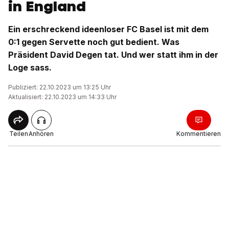
in England
Ein erschreckend ideenloser FC Basel ist mit dem
0:1 gegen Servette noch gut bedient. Was
Präsident David Degen tat. Und wer statt ihm in der
Loge sass.
Publiziert: 22.10.2023 um 13:25 Uhr
Aktualisiert: 22.10.2023 um 14:33 Uhr
Teilen
Anhören
Kommentieren