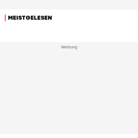
MEISTGELESEN