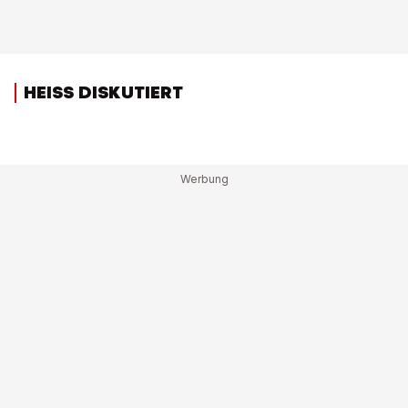
HEISS DISKUTIERT