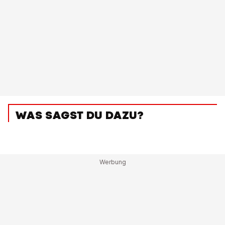
WAS SAGST DU DAZU?