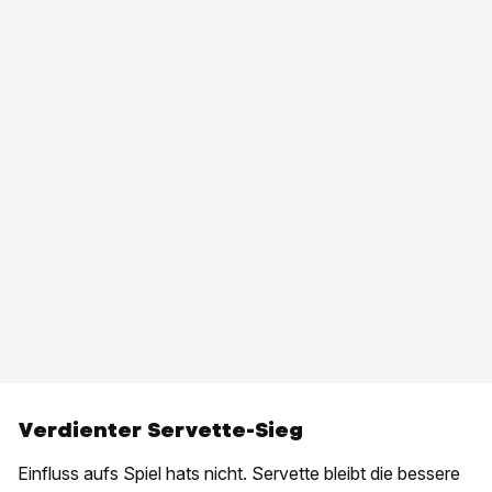
Verdienter Servette-Sieg
Einfluss aufs Spiel hats nicht. Servette bleibt die bessere