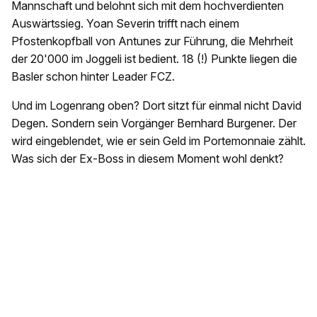
Mannschaft und belohnt sich mit dem hochverdienten
Auswärtssieg. Yoan Severin trifft nach einem
Pfostenkopfball von Antunes zur Führung, die Mehrheit
der 20'000 im Joggeli ist bedient. 18 (!) Punkte liegen die
Basler schon hinter Leader FCZ.
Und im Logenrang oben? Dort sitzt für einmal nicht David
Degen. Sondern sein Vorgänger Bernhard Burgener. Der
wird eingeblendet, wie er sein Geld im Portemonnaie zählt.
Was sich der Ex-Boss in diesem Moment wohl denkt?