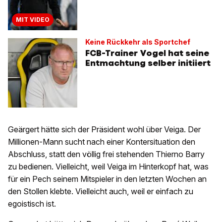
MIT VIDEO
Keine Rückkehr als Sportchef
FCB-Trainer Vogel hat seine
Entmachtung selber initiiert
Geärgert hätte sich der Präsident wohl über Veiga. Der
Millionen-Mann sucht nach einer Kontersituation den
Abschluss, statt den völlig frei stehenden Thierno Barry
zu bedienen. Vielleicht, weil Veiga im Hinterkopf hat, was
für ein Pech seinem Mitspieler in den letzten Wochen an
den Stollen klebte. Vielleicht auch, weil er einfach zu
egoistisch ist.