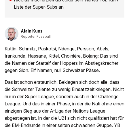
Liste der Super-Subs an
Alain Kunz
Reporter Fussball
Kuttin, Schmitz, Paskotsi, Ndenge, Persson, Abels,
Irankunda, Hassane, Kittel, Choinière, Bojang: Das sind
die Namen der Startelf der Hoppers im Abstiegskracher
gegen Sion. Elf Namen, null Schweizer Pässe.
Das ist schon erstaunlich. Beklagen sich doch alle, dass
die Schweizer Talente zu wenig Einsatzzeit kriegen. Nicht
nur in der Super League, sondern auch in der Challenge
League. Und das in einer Phase, in der die Nati ohne einen
einzigen Sieg aus der A-Liga der Nations League
abgestiegen ist. In der die U21 sich nicht qualifiziert hat für
die EM-Endrunde in einer selten schwachen Gruppe. YB