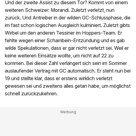
Und der zweite Assist zu diesem Tor? Kommt von einem
weiteren Schweizer: Morandi. Zuletzt verletzt, nun
zurück. Und Antreiber in der wilden GC-Schlussphase, die
im fast schon logischen Ausgleich kulminiert. Zuletzt gibts
Wirbel um den anderen Tessiner im Hoppers-Team. Er
fehlte wegen einer Schambein-Entzündung und es gab
wilde Spekulationen, dass er gar nicht verletzt sei. Weil er
keine weiteren Einsätze wollte, um nicht auf 22 zu
kommen. Bei dieser Zahl verlängert sich sein im Sommer
auslaufender Vertrag mit GC automatisch. Er steht nun bei
19 und stellte klar, dass er erstens wirklich verletzt
gewesen sei und zweitens alles getan habe, um möglichst
schnell zurückzukehren.