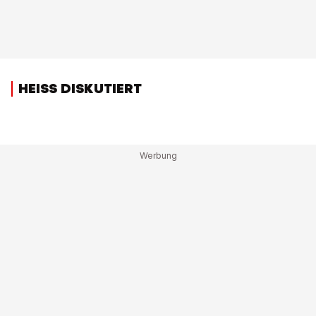
HEISS DISKUTIERT