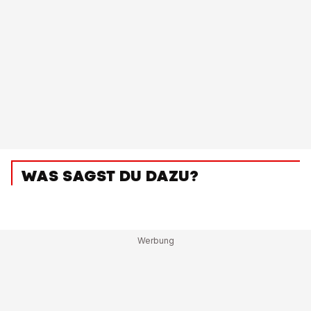
WAS SAGST DU DAZU?