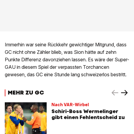
Immerhin war seine Rückkehr gewichtiger Mitgrund, dass
GC nicht ohne Zähler blieb, was Sion hätte auf zehn
Punkte Differenz davonziehen lassen. Es wäre der Super-
GAU in diesem Spiel der verpassten Torchancen
gewesen, das GC eine Stunde lang schweizerlos bestritt.
MEHR ZU GC
Nach VAR-Wirbel
Schiri-Boss Wermelinger
gibt einen Fehlentscheid zu