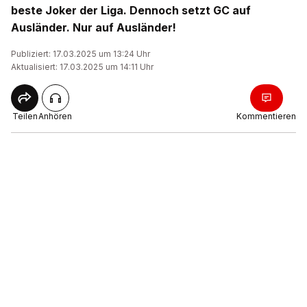
beste Joker der Liga. Dennoch setzt GC auf
Ausländer. Nur auf Ausländer!
Publiziert: 17.03.2025 um 13:24 Uhr
Aktualisiert: 17.03.2025 um 14:11 Uhr
Teilen
Anhören
Kommentieren