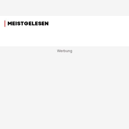
MEISTGELESEN