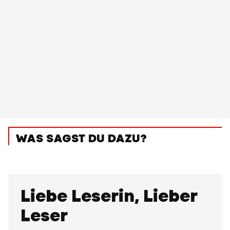
WAS SAGST DU DAZU?
Liebe Leserin, Lieber
Leser