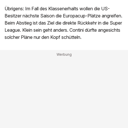
Übrigens: Im Fall des Klassenerhalts wollen die US-
Besitzer nächste Saison die Europacup-Plätze angreifen.
Beim Abstieg ist das Ziel die direkte Rückkehr in die Super
League. Klein sein geht anders. Contini dürfte angesichts
solcher Pläne nur den Kopf schütteln.