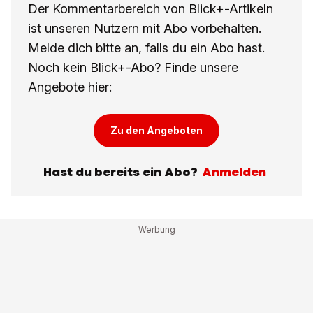
Der Kommentarbereich von Blick+-Artikeln
ist unseren Nutzern mit Abo vorbehalten.
Melde dich bitte an, falls du ein Abo hast.
Noch kein Blick+-Abo? Finde unsere
Angebote hier:
Zu den Angeboten
Hast du bereits ein Abo?
Anmelden