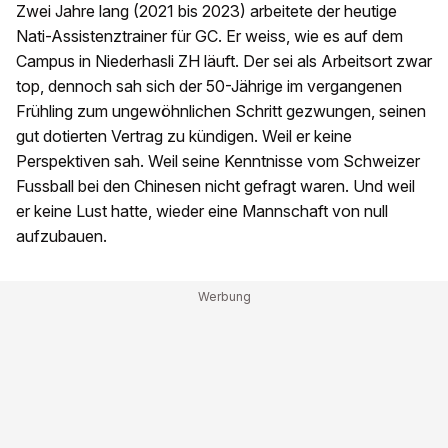
Zwei Jahre lang (2021 bis 2023) arbeitete der heutige
Nati-Assistenztrainer für GC. Er weiss, wie es auf dem
Campus in Niederhasli ZH läuft. Der sei als Arbeitsort zwar
top, dennoch sah sich der 50-Jährige im vergangenen
Frühling zum ungewöhnlichen Schritt gezwungen, seinen
gut dotierten Vertrag zu kündigen. Weil er keine
Perspektiven sah. Weil seine Kenntnisse vom Schweizer
Fussball bei den Chinesen nicht gefragt waren. Und weil
er keine Lust hatte, wieder eine Mannschaft von null
aufzubauen.