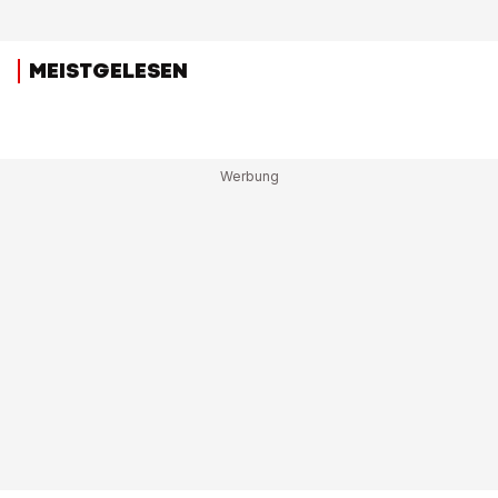
MEISTGELESEN