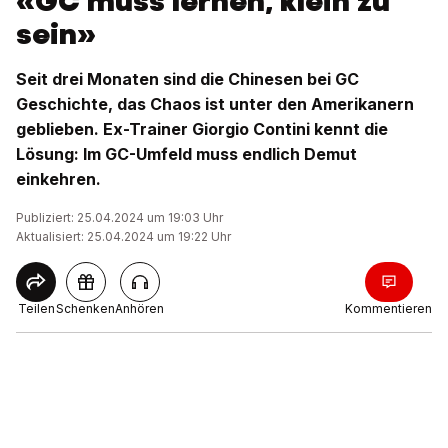
«GC muss lernen, klein zu
sein»
Seit drei Monaten sind die Chinesen bei GC
Geschichte, das Chaos ist unter den Amerikanern
geblieben. Ex-Trainer Giorgio Contini kennt die
Lösung: Im GC-Umfeld muss endlich Demut
einkehren.
Publiziert: 25.04.2024 um 19:03 Uhr
Aktualisiert: 25.04.2024 um 19:22 Uhr
Teilen
Schenken
Anhören
Kommentieren