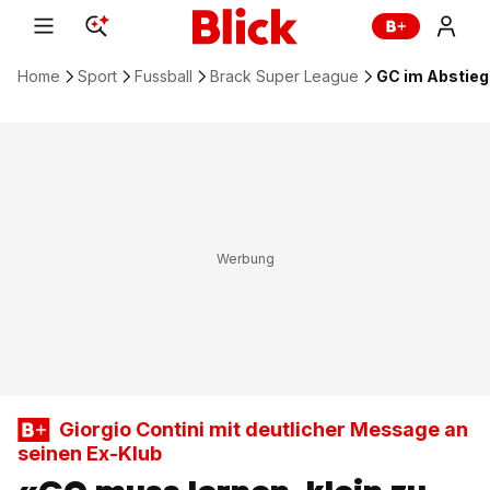
Home
Sport
Fussball
Brack Super League
GC im Abstieg
Giorgio Contini mit deutlicher Message an
seinen Ex-Klub