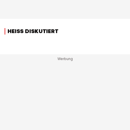
HEISS DISKUTIERT