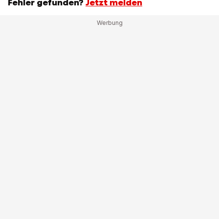
Fehler gefunden?
Jetzt melden