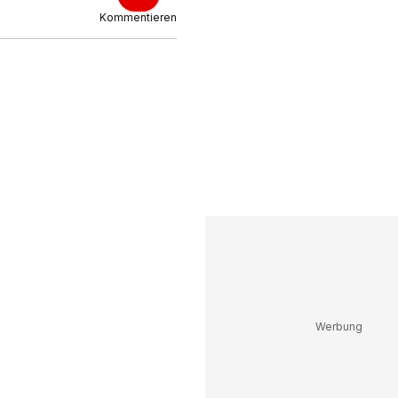
Kommentieren