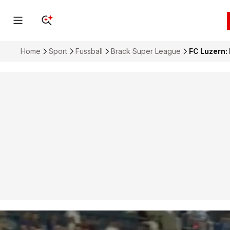
Home
Sport
Fussball
Brack Super League
FC Luzern: 