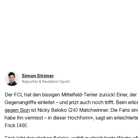
Simon Strimer
Reporter & Redaktor Sport
Der FCL hat den bissigen Mittelfeld-Terrier zurück! Einer, der 
Gegenangriffe einleitet – und jetzt auch noch trifft. Beim er
gegen Sion
ist Nicky Beloko (24) Matchwinner. Die Fans sin
habe ihn vermisst – in dieser Hochform», sagt ein erleichtert
Frick (49).