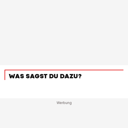
WAS SAGST DU DAZU?