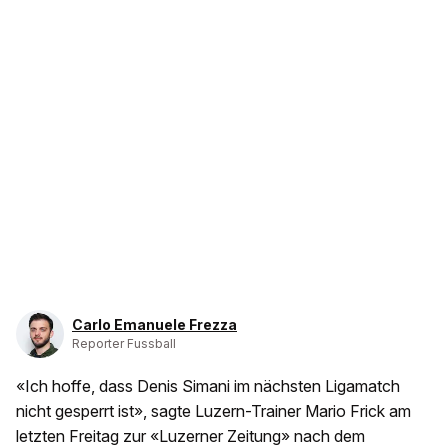
Carlo Emanuele Frezza
Reporter Fussball
«Ich hoffe, dass Denis Simani im nächsten Ligamatch
nicht gesperrt ist», sagte Luzern-Trainer Mario Frick am
letzten Freitag zur «Luzerner Zeitung» nach dem