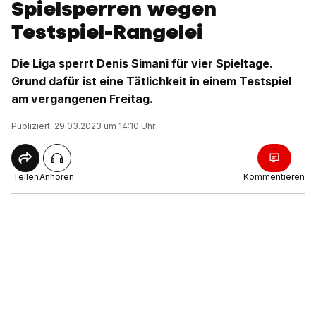
Spielsperren wegen
Testspiel-Rangelei
Die Liga sperrt Denis Simani für vier Spieltage.
Grund dafür ist eine Tätlichkeit in einem Testspiel
am vergangenen Freitag.
Publiziert: 29.03.2023 um 14:10 Uhr
Teilen
Anhören
Kommentieren