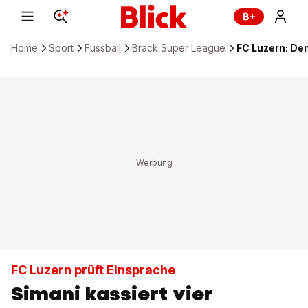
Home
Sport
Fussball
Brack Super League
FC Luzern: Den
FC Luzern prüft Einsprache
Simani kassiert vier