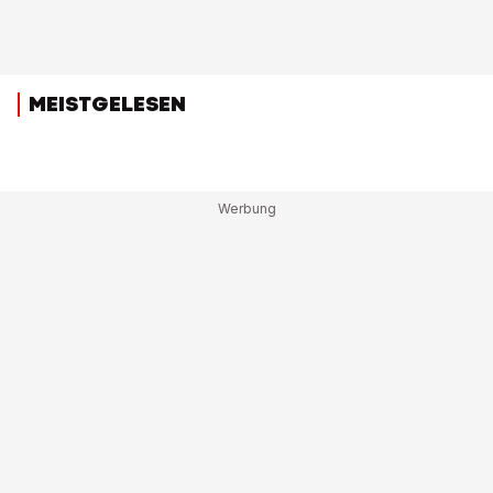
MEISTGELESEN