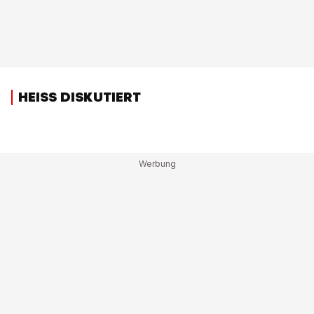
HEISS DISKUTIERT