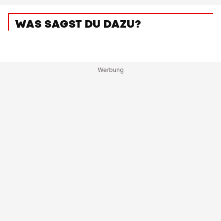
WAS SAGST DU DAZU?