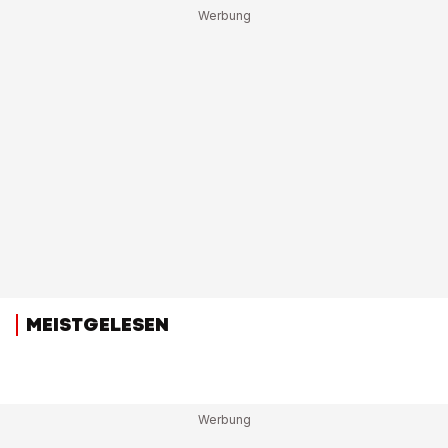
MEISTGELESEN