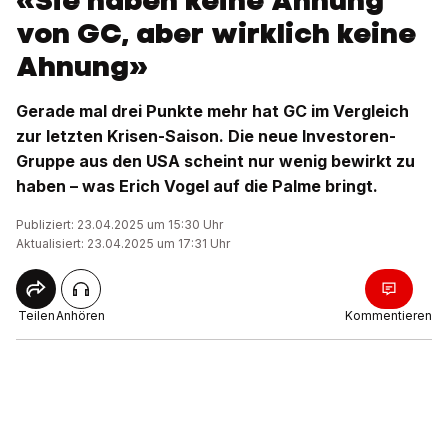
«Sie haben keine Ahnung
von GC, aber wirklich keine
Ahnung»
Gerade mal drei Punkte mehr hat GC im Vergleich
zur letzten Krisen-Saison. Die neue Investoren-
Gruppe aus den USA scheint nur wenig bewirkt zu
haben – was Erich Vogel auf die Palme bringt.
Publiziert: 23.04.2025 um 15:30 Uhr
Aktualisiert: 23.04.2025 um 17:31 Uhr
Teilen
Anhören
Kommentieren