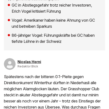
GC in Abstiegsgefahr trotz reicher Investoren,
Erich Vogel kritisiert Führung
Vogel: Amerikaner haben keine Ahnung von GC
und betreiben Sparkurs
86-jähriger Vogel: Führungskräfte bei GC haben
tiefste Löhne in der Schweiz
Nicolas Horni
Redaktor Blick
Spätestens nach der bitteren 0:1-Pleite gegen
Direktkonkurrent Winterthur dürften in Niederhasli alle
möglichen Alarmglocken läuten. Der Grasshopper Club
steckt in akuter Abstiegsgefahr und ist damit nur minim
besser als noch vor einem Jahr – trotz des Einstiegs der
reichen Investoren aus Übersee. Was durchaus Fragen