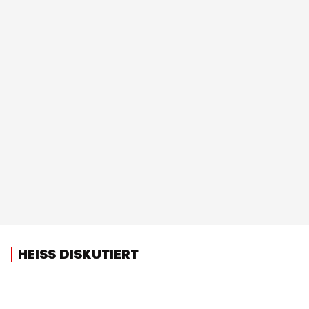
HEISS DISKUTIERT