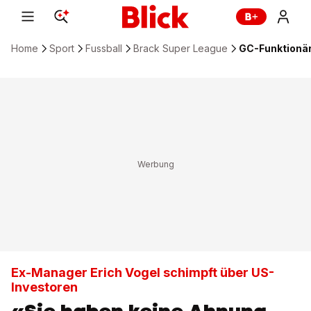
Home
Sport
Fussball
Brack Super League
GC-Funktionär
Ex-Manager Erich Vogel schimpft über US-
Investoren