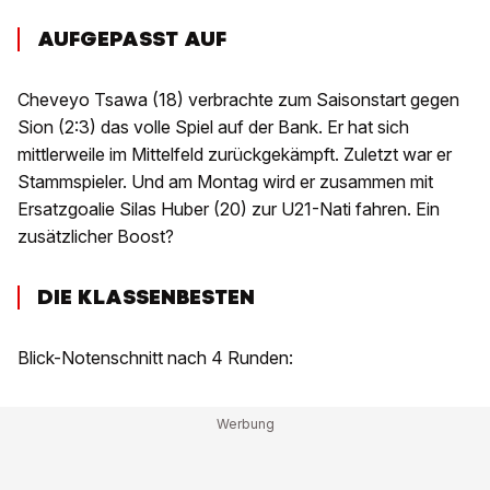
AUFGEPASST AUF
Cheveyo Tsawa (18) verbrachte zum Saisonstart gegen
Sion (2:3) das volle Spiel auf der Bank. Er hat sich
mittlerweile im Mittelfeld zurückgekämpft. Zuletzt war er
Stammspieler. Und am Montag wird er zusammen mit
Ersatzgoalie Silas Huber (20) zur U21-Nati fahren. Ein
zusätzlicher Boost?
DIE KLASSENBESTEN
Blick-Notenschnitt nach 4 Runden: