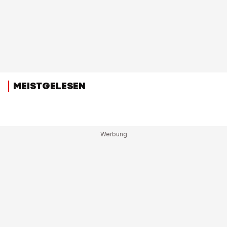
MEISTGELESEN