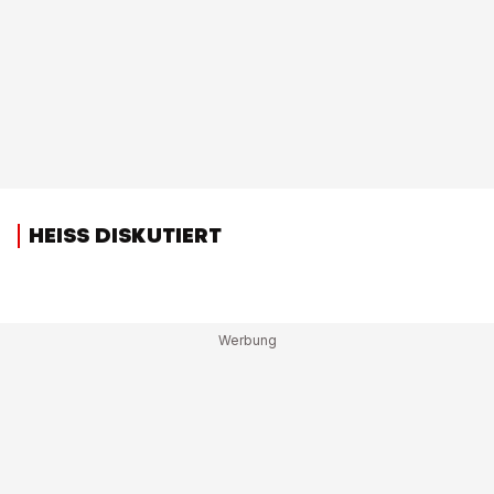
HEISS DISKUTIERT