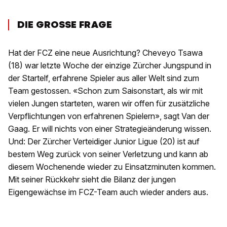
DIE GROSSE FRAGE
Hat der FCZ eine neue Ausrichtung? Cheveyo Tsawa
(18) war letzte Woche der einzige Zürcher Jungspund in
der Startelf, erfahrene Spieler aus aller Welt sind zum
Team gestossen. «Schon zum Saisonstart, als wir mit
vielen Jungen starteten, waren wir offen für zusätzliche
Verpflichtungen von erfahrenen Spielern», sagt Van der
Gaag. Er will nichts von einer Strategieänderung wissen.
Und: Der Zürcher Verteidiger Junior Ligue (20) ist auf
bestem Weg zurück von seiner Verletzung und kann ab
diesem Wochenende wieder zu Einsatzminuten kommen.
Mit seiner Rückkehr sieht die Bilanz der jungen
Eigengewächse im FCZ-Team auch wieder anders aus.