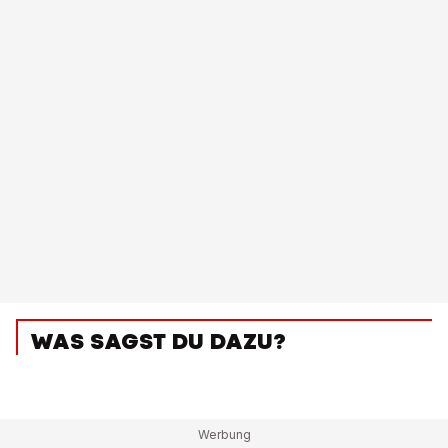
WAS SAGST DU DAZU?