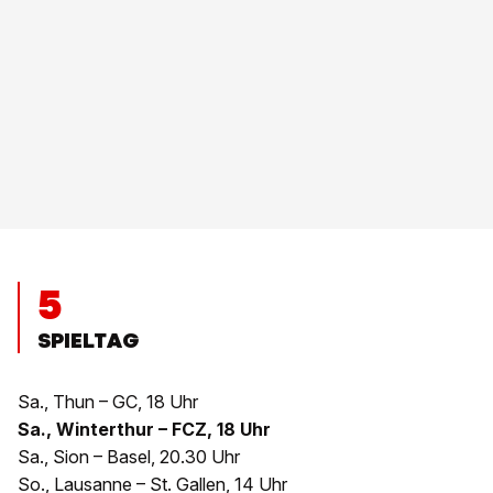
5
SPIELTAG
Sa., Thun – GC, 18 Uhr
Sa., Winterthur – FCZ, 18 Uhr
Sa., Sion – Basel, 20.30 Uhr
So., Lausanne – St. Gallen, 14 Uhr