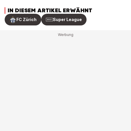
IN DIESEM ARTIKEL ERWÄHNT
FC Zürich
Super League