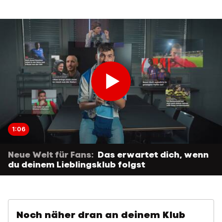
1:06
Neue Welt für Fans:
Das erwartet dich, wenn
du deinem Lieblingsklub folgst
Noch näher dran an deinem Klub