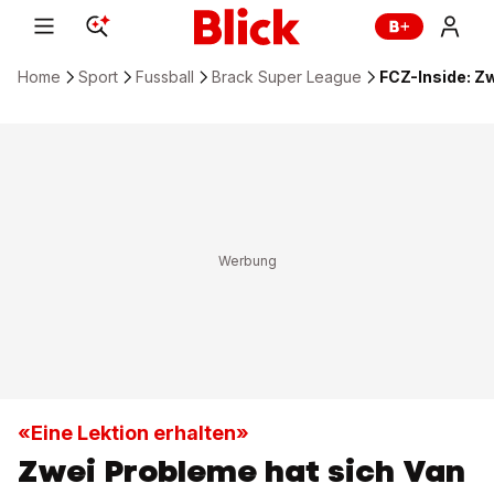
Home
Sport
Fussball
Brack Super League
FCZ-Inside: Z
«Eine Lektion erhalten»
Zwei Probleme hat sich Van