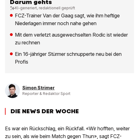
Darum gehts
KI-generiert, redaktionell geprüft
FCZ-Trainer Van der Gaag sagt, wie ihm heftige
Niederlagen immer noch nahe gehen
Mit dem verletzt ausgewechselten Rodic ist wieder
zu rechnen
Ein 16-jähriger Stürmer schnupperte neu bei den
Profis
Simon Strimer
Reporter & Redaktor Sport
DIE NEWS DER WOCHE
Es war ein Rückschlag, ein Rückfall. «Wir hofften, weiter
zu sein, als wie beim Match gegen Thun», sagt FCZ-