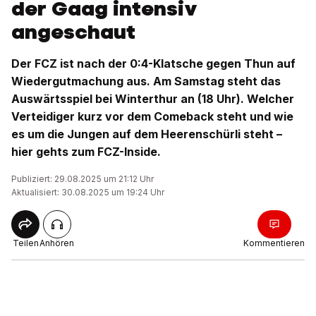
der Gaag intensiv
angeschaut
Der FCZ ist nach der 0:4-Klatsche gegen Thun auf
Wiedergutmachung aus. Am Samstag steht das
Auswärtsspiel bei Winterthur an (18 Uhr). Welcher
Verteidiger kurz vor dem Comeback steht und wie
es um die Jungen auf dem Heerenschürli steht –
hier gehts zum FCZ-Inside.
Publiziert: 29.08.2025 um 21:12 Uhr
Aktualisiert: 30.08.2025 um 19:24 Uhr
Teilen
Anhören
Kommentieren