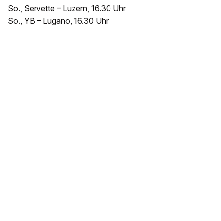
So., Servette – Luzern, 16.30 Uhr
So., YB – Lugano, 16.30 Uhr