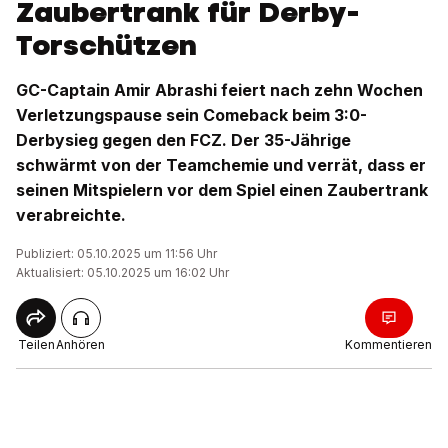
Zaubertrank für Derby-
Torschützen
GC-Captain Amir Abrashi feiert nach zehn Wochen
Verletzungspause sein Comeback beim 3:0-
Derbysieg gegen den FCZ. Der 35-Jährige
schwärmt von der Teamchemie und verrät, dass er
seinen Mitspielern vor dem Spiel einen Zaubertrank
verabreichte.
Publiziert: 05.10.2025 um 11:56 Uhr
Aktualisiert: 05.10.2025 um 16:02 Uhr
Teilen
Anhören
Kommentieren