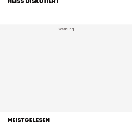
HEISS DISKUTIERT
MEISTGELESEN