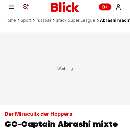
Home
Sport
Fussball
Brack Super League
Abrashi macht
Der Miraculix der Hoppers
GC-Captain Abrashi mixte