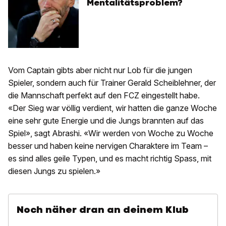
Mentalitätsproblem?
Vom Captain gibts aber nicht nur Lob für die jungen
Spieler, sondern auch für Trainer Gerald Scheiblehner, der
die Mannschaft perfekt auf den FCZ eingestellt habe.
«Der Sieg war völlig verdient, wir hatten die ganze Woche
eine sehr gute Energie und die Jungs brannten auf das
Spiel», sagt Abrashi. «Wir werden von Woche zu Woche
besser und haben keine nervigen Charaktere im Team –
es sind alles geile Typen, und es macht richtig Spass, mit
diesen Jungs zu spielen.»
Noch näher dran an deinem Klub