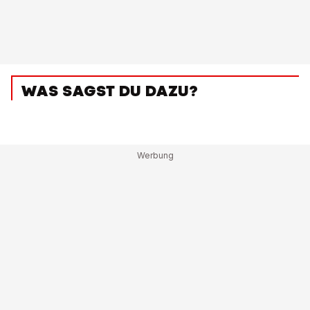
WAS SAGST DU DAZU?