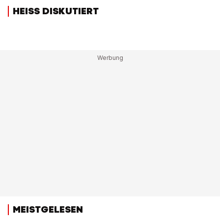
HEISS DISKUTIERT
MEISTGELESEN