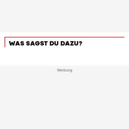
WAS SAGST DU DAZU?