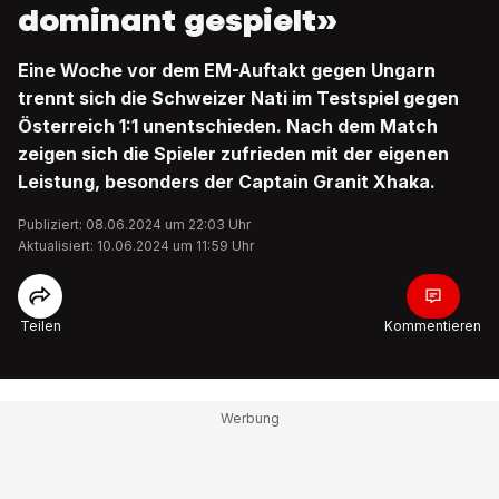
dominant gespielt»
Eine Woche vor dem EM-Auftakt gegen Ungarn
trennt sich die Schweizer Nati im Testspiel gegen
Österreich 1:1 unentschieden. Nach dem Match
zeigen sich die Spieler zufrieden mit der eigenen
Leistung, besonders der Captain Granit Xhaka.
Publiziert: 08.06.2024 um 22:03 Uhr
Aktualisiert: 10.06.2024 um 11:59 Uhr
Teilen
Kommentieren