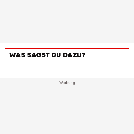
WAS SAGST DU DAZU?