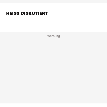
HEISS DISKUTIERT