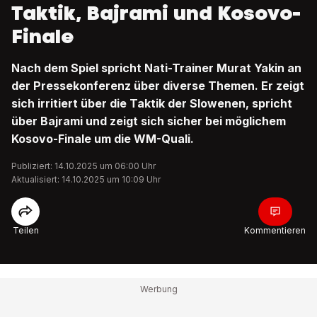
Taktik, Bajrami und Kosovo-
Finale
Nach dem Spiel spricht Nati-Trainer Murat Yakin an
der Pressekonferenz über diverse Themen. Er zeigt
sich irritiert über die Taktik der Slowenen, spricht
über Bajrami und zeigt sich sicher bei möglichem
Kosovo-Finale um die WM-Quali.
Publiziert: 14.10.2025 um 06:00 Uhr
Aktualisiert: 14.10.2025 um 10:09 Uhr
Teilen
Kommentieren