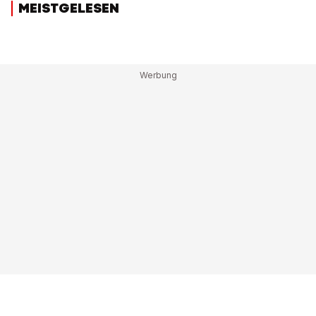
MEISTGELESEN