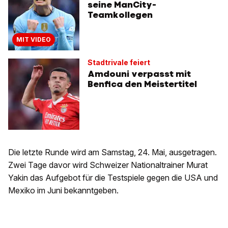
seine ManCity-
Teamkollegen
MIT VIDEO
Stadtrivale feiert
Amdouni verpasst mit
Benfica den Meistertitel
Die letzte Runde wird am Samstag, 24. Mai, ausgetragen.
Zwei Tage davor wird Schweizer Nationaltrainer Murat
Yakin das Aufgebot für die Testspiele gegen die USA und
Mexiko im Juni bekanntgeben.