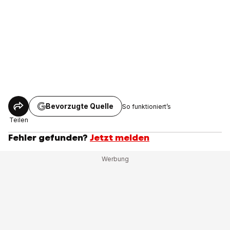
Bevorzugte Quelle
So funktioniert’s
Teilen
Fehler gefunden?
Jetzt melden