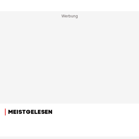
MEISTGELESEN