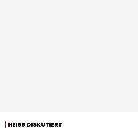
HEISS DISKUTIERT