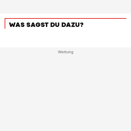
WAS SAGST DU DAZU?