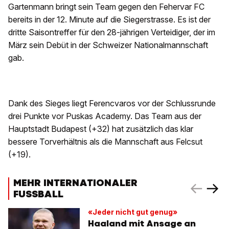
Gartenmann bringt sein Team gegen den Fehervar FC
bereits in der 12. Minute auf die Siegerstrasse. Es ist der
dritte Saisontreffer für den 28-jährigen Verteidiger, der im
März sein Debüt in der Schweizer Nationalmannschaft
gab.
Dank des Sieges liegt Ferencvaros vor der Schlussrunde
drei Punkte vor Puskas Academy. Das Team aus der
Hauptstadt Budapest (+32) hat zusätzlich das klar
bessere Torverhältnis als die Mannschaft aus Felcsut
(+19).
MEHR INTERNATIONALER
FUSSBALL
«Jeder nicht gut genug»
Haaland mit Ansage an