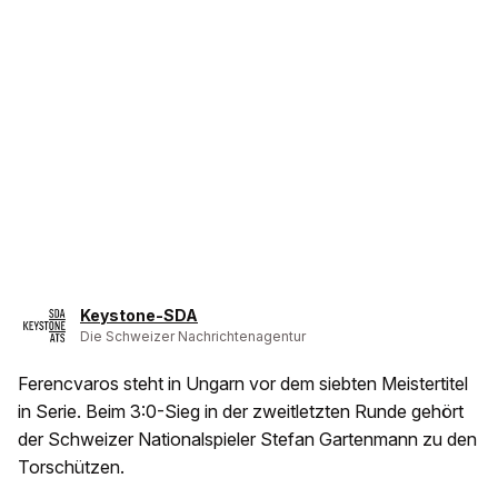
Keystone-SDA
Die Schweizer Nachrichtenagentur
Ferencvaros steht in Ungarn vor dem siebten Meistertitel
in Serie. Beim 3:0-Sieg in der zweitletzten Runde gehört
der Schweizer Nationalspieler Stefan Gartenmann zu den
Torschützen.