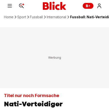
Home
Sport
Fussball
International
Fussball: Nati-Verteid
Titel nur noch Formsache
Nati-Verteidiger