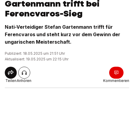
Gartenmann trifft bei
Ferencvaros-Sieg
Nati-Verteidiger Stefan Gartenmann trifft für
Ferencvaros und steht kurz vor dem Gewinn der
ungarischen Meisterschaft.
Publiziert: 18.05.2025 um 21:51 Uhr
Aktualisiert: 19.05.2025 um 22:15 Uhr
Teilen
Anhören
Kommentieren