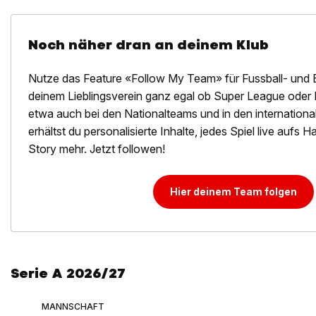
Noch näher dran an deinem Klub
Nutze das Feature «Follow My Team» für Fussball- und 
deinem Lieblingsverein ganz egal ob Super League oder 
etwa auch bei den Nationalteams und in den internation
erhältst du personalisierte Inhalte, jedes Spiel live aufs
Story mehr. Jetzt followen!
Hier deinem Team folgen
Serie A 2026/27
MANNSCHAFT