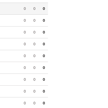
0
0
0
0
0
0
0
0
0
0
0
0
0
0
0
0
0
0
0
0
0
0
0
0
0
0
0