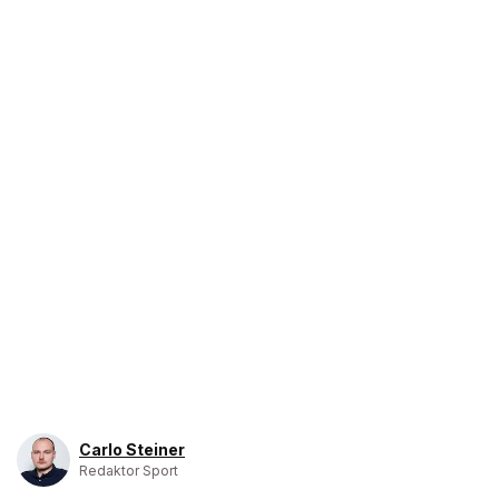
Carlo Steiner
Redaktor Sport