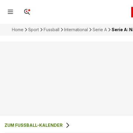
Home
Sport
Fussball
International
Serie A
Serie A: N
ZUM FUSSBALL-KALENDER