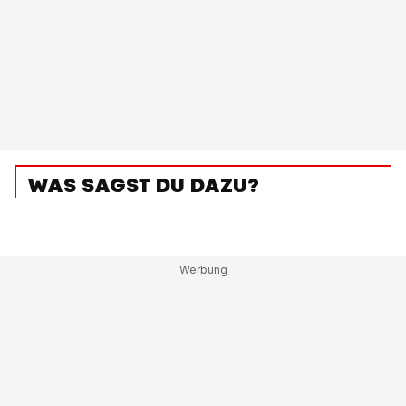
WAS SAGST DU DAZU?