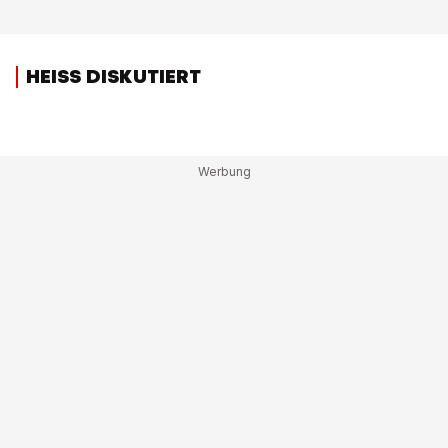
HEISS DISKUTIERT