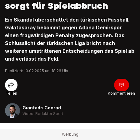
sorgt für Spielabbruch
Ein Skandal überschattet den türkischen Fussball.
Galatasaray bekommt gegen Adana Demirspor
einen fragwürdigen Penalty zugesprochen. Das
Schlusslicht der türkischen Liga bricht nach
weiteren umstrittenen Entscheidungen das Spiel ab
und verlässt das Feld.
Publiziert: 10.02.2025 um 18:26 Uhr
Teilen
Kommentieren
Gianfadri Conrad
Video-Redaktor Sport