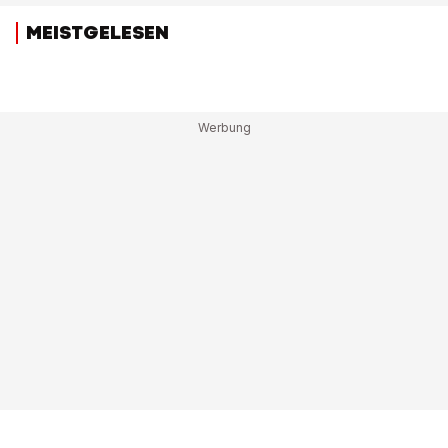
MEISTGELESEN