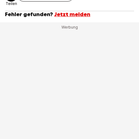
Teilen
Fehler gefunden?
Jetzt melden