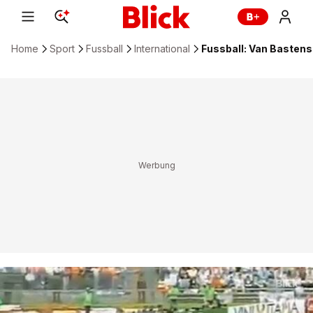
Home
Sport
Fussball
International
Fussball: Van Bastens