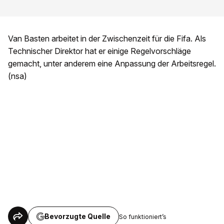
Van Basten arbeitet in der Zwischenzeit für die Fifa. Als
Technischer Direktor hat er einige Regelvorschläge
gemacht, unter anderem eine Anpassung der Arbeitsregel.
(nsa)
Bevorzugte Quelle
So funktioniert’s