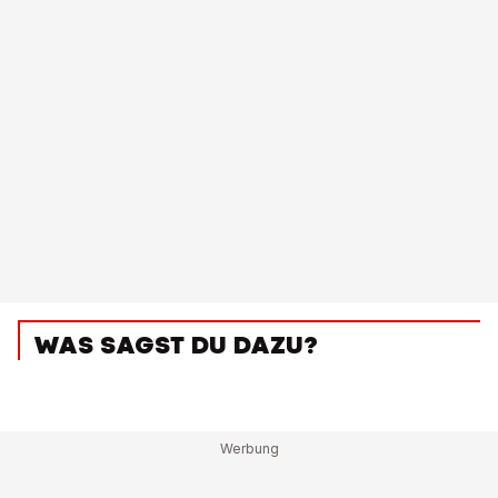
WAS SAGST DU DAZU?