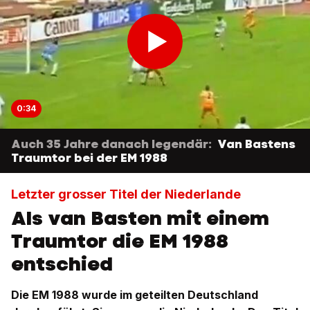
0:34
Auch 35 Jahre danach legendär:
Van Bastens
Traumtor bei der EM 1988
Letzter grosser Titel der Niederlande
Als van Basten mit einem
Traumtor die EM 1988
entschied
Die EM 1988 wurde im geteilten Deutschland