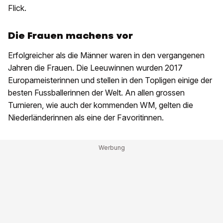
Flick.
Die Frauen machens vor
Erfolgreicher als die Männer waren in den vergangenen
Jahren die Frauen. Die Leeuwinnen wurden 2017
Europameisterinnen und stellen in den Topligen einige der
besten Fussballerinnen der Welt. An allen grossen
Turnieren, wie auch der kommenden WM, gelten die
Niederländerinnen als eine der Favoritinnen.