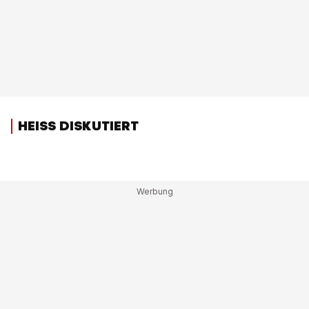
HEISS DISKUTIERT