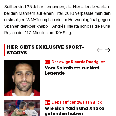
Seither sind 35 Jahre vergangen, die Niederlande warten
bei den Männern auf einen Titel. 2010 verpasste man den
erstmaligen WM-Triumph in einem Herzschlagfinal gegen
Spanien denkbar knapp – Andrés Iniesta schoss die Furia
Roja in der 117. Minute zum 1:0-Sieg.
HIER GIBTS EXKLUSIVE SPORT-
STORYS
Der ewige Ricardo Rodriguez
Vom Spitalbett zur Nati-
Legende
Liebe auf den zweiten Blick
Wie sich Yakin und Xhaka
gefunden haben