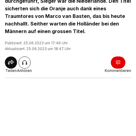
durchgeführt, Sieger war die Niederlande. Den Titel
sicherten sich die Oranje auch dank eines
Traumtores von Marco van Basten, das bis heute
nachhallt. Seither warten die Holländer bei den
Männern auf einen grossen Titel.
Publiziert: 25.06.2023 um 17:49 Uhr
Aktualisiert: 25.06.2023 um 18:47 Uhr
Teilen
Anhören
Kommentieren