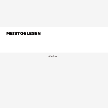
MEISTGELESEN