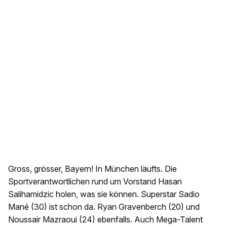
Gross, grösser, Bayern! In München läufts. Die
Sportverantwortlichen rund um Vorstand Hasan
Salihamidzic holen, was sie können. Superstar Sadio
Mané (30) ist schon da. Ryan Gravenberch (20) und
Noussair Mazraoui (24) ebenfalls. Auch Mega-Talent