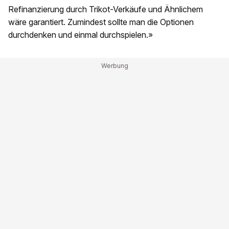
Refinanzierung durch Trikot-Verkäufe und Ähnlichem
wäre garantiert. Zumindest sollte man die Optionen
durchdenken und einmal durchspielen.»