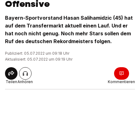
Offensive
Bayern-Sportvorstand Hasan Salihamidzic (45) hat
auf dem Transfermarkt aktuell einen Lauf. Und er
hat noch nicht genug. Noch mehr Stars sollen dem
Ruf des deutschen Rekordmeisters folgen.
Publiziert: 05.07.2022 um 09:18 Uhr
Aktualisiert: 05.07.2022 um 09:19 Uhr
Teilen
Anhören
Kommentieren