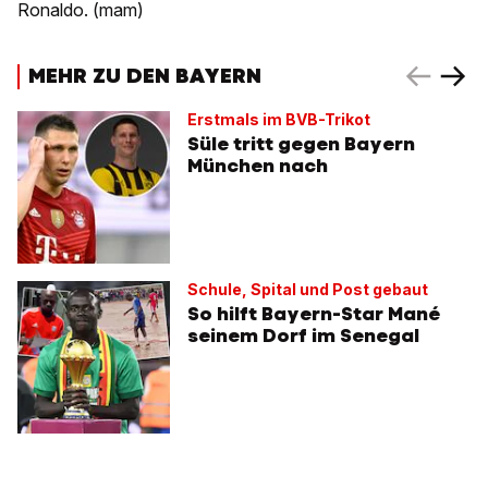
Ronaldo. (mam)
MEHR ZU DEN BAYERN
Erstmals im BVB-Trikot
Süle tritt gegen Bayern
München nach
Schule, Spital und Post gebaut
So hilft Bayern-Star Mané
seinem Dorf im Senegal