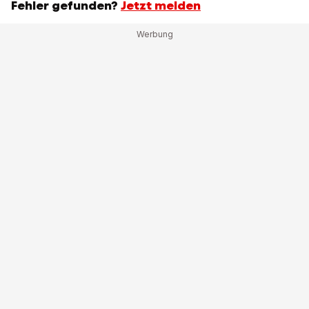
Fehler gefunden?
Jetzt melden