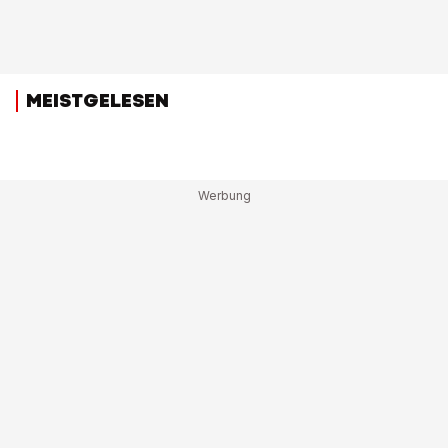
MEISTGELESEN