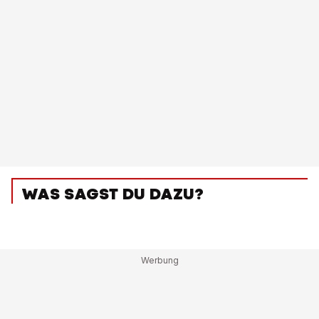
WAS SAGST DU DAZU?