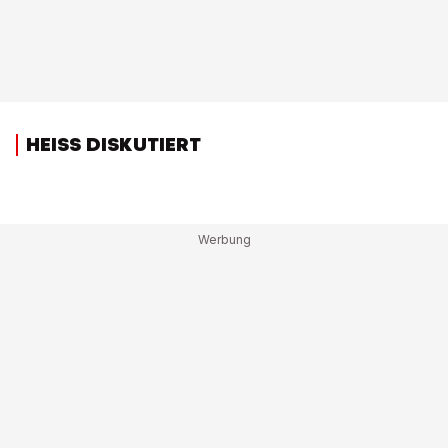
HEISS DISKUTIERT