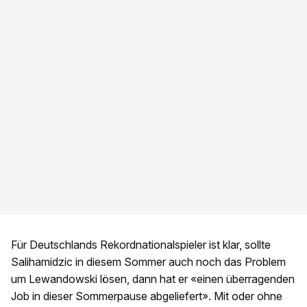
Für Deutschlands Rekordnationalspieler ist klar, sollte
Salihamidzic in diesem Sommer auch noch das Problem
um Lewandowski lösen, dann hat er «einen überragenden
Job in dieser Sommerpause abgeliefert». Mit oder ohne