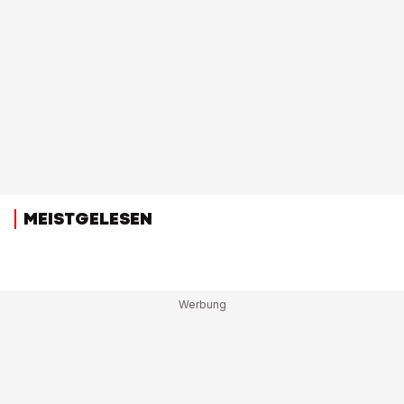
MEISTGELESEN