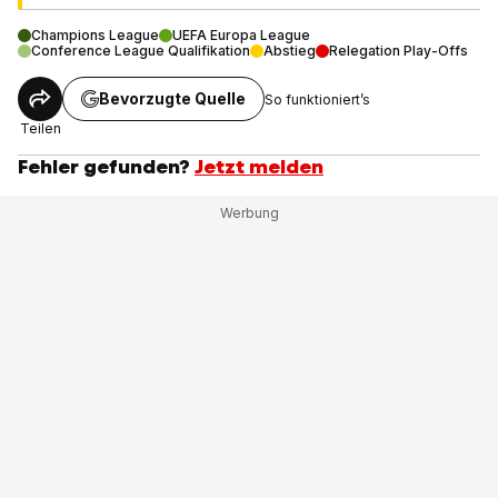
Champions League
UEFA Europa League
Conference League Qualifikation
Abstieg
Relegation Play-Offs
Bevorzugte Quelle
So funktioniert’s
Teilen
Fehler gefunden?
Jetzt melden