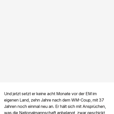
Und jetzt setzt er keine acht Monate vor der EM im
eigenen Land, zehn Jahre nach dem WM-Coup, mit 37
Jahren noch einmal neu an. Er hält sich mit Ansprüchen,
was die Nationalmannschaft anbelangt, zwar geschickt