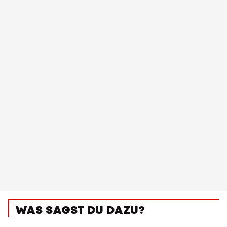
WAS SAGST DU DAZU?