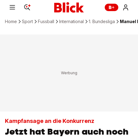
Home
Sport
Fussball
International
1. Bundesliga
Manuel 
Kampfansage an die Konkurrenz
Jetzt hat Bayern auch noch