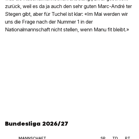
zurück, weil es da ja auch den sehr guten Marc-André ter
Stegen gibt, aber für Tuchel ist klar: «Im Mai werden wir
uns die Frage nach der Nummer 1 in der
Nationalmannschaft nicht stellen, wenn Manu fit bleibt.»
Bundesliga 2026/27
MANNSCHAFT
SP
TD
PT