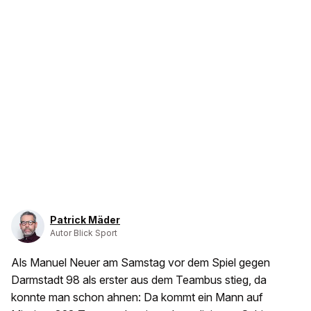
Patrick Mäder
Autor Blick Sport
Als Manuel Neuer am Samstag vor dem Spiel gegen
Darmstadt 98 als erster aus dem Teambus stieg, da
konnte man schon ahnen: Da kommt ein Mann auf