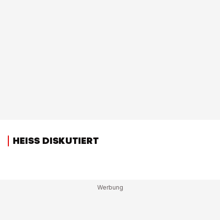
HEISS DISKUTIERT