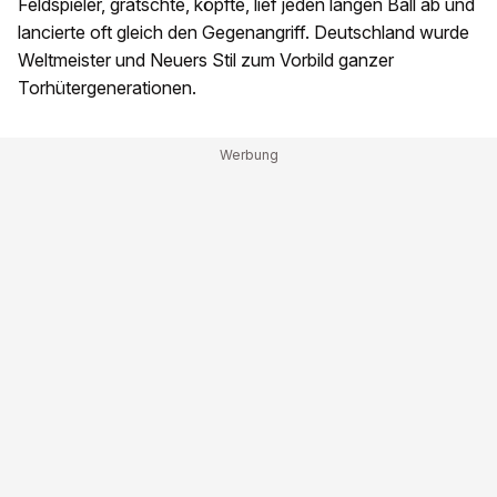
Feldspieler, grätschte, köpfte, lief jeden langen Ball ab und
lancierte oft gleich den Gegenangriff. Deutschland wurde
Weltmeister und Neuers Stil zum Vorbild ganzer
Torhütergenerationen.