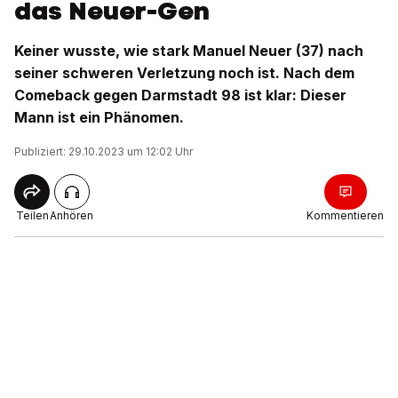
das Neuer-Gen
Keiner wusste, wie stark Manuel Neuer (37) nach
seiner schweren Verletzung noch ist. Nach dem
Comeback gegen Darmstadt 98 ist klar: Dieser
Mann ist ein Phänomen.
Publiziert: 29.10.2023 um 12:02 Uhr
Teilen
Anhören
Kommentieren