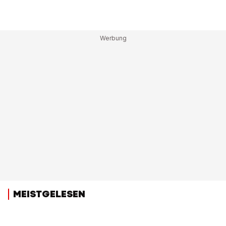
MEISTGELESEN