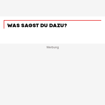
WAS SAGST DU DAZU?