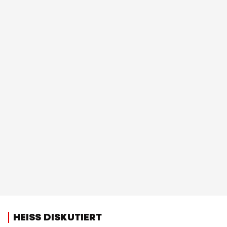
HEISS DISKUTIERT