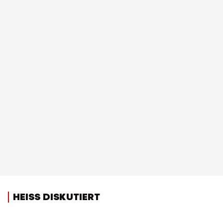
HEISS DISKUTIERT