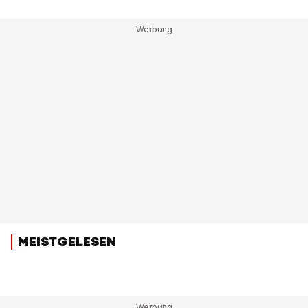
MEISTGELESEN