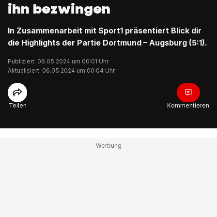
ihn bezwingen
In Zusammenarbeit mit Sport1 präsentiert Blick dir
die Highlights der Partie Dortmund – Augsburg (5:1).
Publiziert: 06.05.2024 um 00:01 Uhr
Aktualisiert: 06.05.2024 um 00:04 Uhr
Teilen
Kommentieren