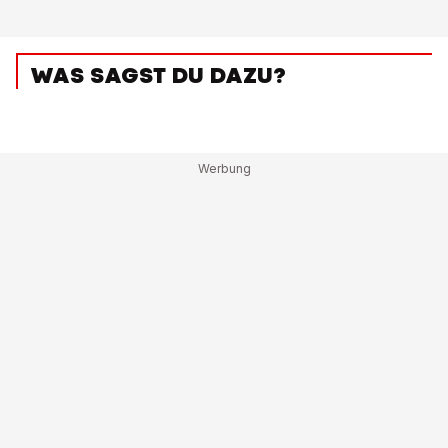
WAS SAGST DU DAZU?