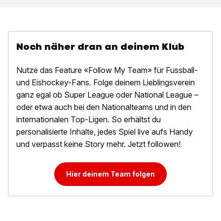
Noch näher dran an deinem Klub
Nutze das Feature «Follow My Team» für Fussball-
und Eishockey-Fans. Folge deinem Lieblingsverein
ganz egal ob Super League oder National League –
oder etwa auch bei den Nationalteams und in den
internationalen Top-Ligen. So erhältst du
personalisierte Inhalte, jedes Spiel live aufs Handy
und verpasst keine Story mehr. Jetzt followen!
Hier deinem Team folgen