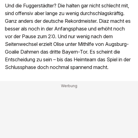
Und die Fuggerstädter? Die halten gar nicht schlecht mit,
sind offensiv aber lange zu wenig durchschlagskräftig.
Ganz anders der deutsche Rekordmeister. Diaz macht es
besser als noch in der Anfangsphase und erhöht noch
vor der Pause zum 2:0. Und nur wenig nach dem
Seitenwechsel erzielt Olise unter Mithilfe von Augsburg-
Goalie Dahmen das dritte Bayern-Tor. Es scheint die
Entscheidung zu sein – bis das Heimteam das Spiel in der
Schlussphase doch nochmal spannend macht.