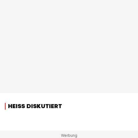
HEISS DISKUTIERT