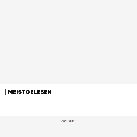
MEISTGELESEN