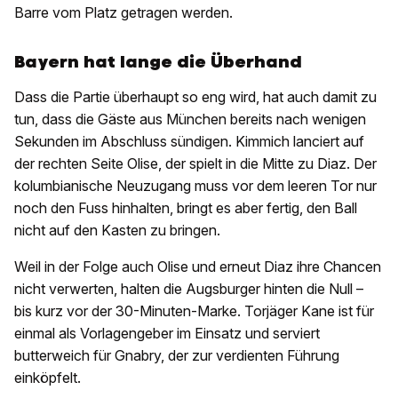
Barre vom Platz getragen werden.
Bayern hat lange die Überhand
Dass die Partie überhaupt so eng wird, hat auch damit zu
tun, dass die Gäste aus München bereits nach wenigen
Sekunden im Abschluss sündigen. Kimmich lanciert auf
der rechten Seite Olise, der spielt in die Mitte zu Diaz. Der
kolumbianische Neuzugang muss vor dem leeren Tor nur
noch den Fuss hinhalten, bringt es aber fertig, den Ball
nicht auf den Kasten zu bringen.
Weil in der Folge auch Olise und erneut Diaz ihre Chancen
nicht verwerten, halten die Augsburger hinten die Null –
bis kurz vor der 30-Minuten-Marke. Torjäger Kane ist für
einmal als Vorlagengeber im Einsatz und serviert
butterweich für Gnabry, der zur verdienten Führung
einköpfelt.