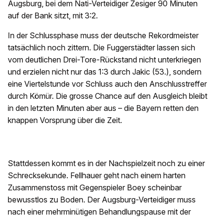
Augsburg, bei dem Nati-Verteidiger Zesiger 90 Minuten
auf der Bank sitzt, mit 3:2.
In der Schlussphase muss der deutsche Rekordmeister
tatsächlich noch zittern. Die Fuggerstädter lassen sich
vom deutlichen Drei-Tore-Rückstand nicht unterkriegen
und erzielen nicht nur das 1:3 durch Jakic (53.), sondern
eine Viertelstunde vor Schluss auch den Anschlusstreffer
durch Kömür. Die grosse Chance auf den Ausgleich bleibt
in den letzten Minuten aber aus – die Bayern retten den
knappen Vorsprung über die Zeit.
Stattdessen kommt es in der Nachspielzeit noch zu einer
Schrecksekunde. Fellhauer geht nach einem harten
Zusammenstoss mit Gegenspieler Boey scheinbar
bewusstlos zu Boden. Der Augsburg-Verteidiger muss
nach einer mehrminütigen Behandlungspause mit der