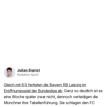
Julian Sigrist
Redaktor Sport
Gleich mit 6:0 fertigten die Bayern RB Leipzig im
Eröffnungsspiel der Bundesliga ab
. Ganz so deutlich ist es
eine Woche später zwar nicht, dennoch verteidigen die
Münchner ihre Tabellenführung. Sie schlagen den FC