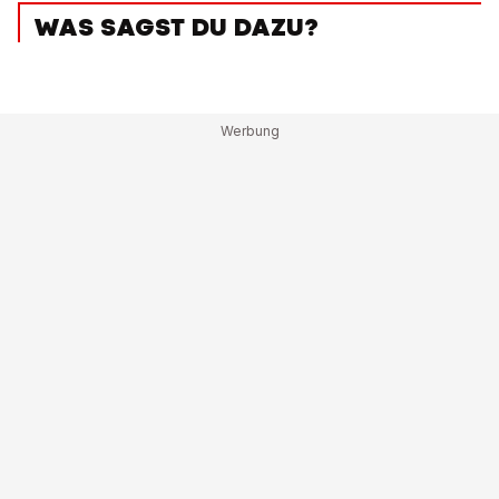
WAS SAGST DU DAZU?