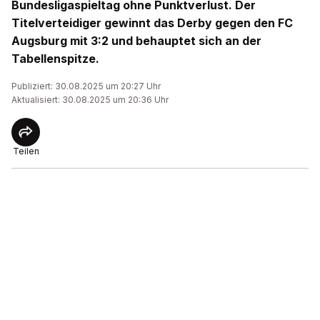
Bundesligaspieltag ohne Punktverlust. Der
Titelverteidiger gewinnt das Derby gegen den FC
Augsburg mit 3:2 und behauptet sich an der
Tabellenspitze.
Publiziert: 30.08.2025 um 20:27 Uhr
Aktualisiert: 30.08.2025 um 20:36 Uhr
Teilen