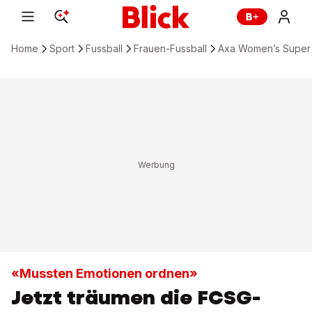
Home
Sport
Fussball
Frauen-Fussball
Axa Women’s Super
«Mussten Emotionen ordnen»
Jetzt träumen die FCSG-