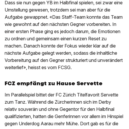
Dass sie nun gegen YB im Halbfinal spielen, sei zwar eine
Umstellung gewesen, trotzdem sei man aber für die
Aufgabe gewappnet. «Das Staff-Team konnte das Team
wie gewohnt auf den nächsten Gegner vorbereiten. In
einer ersten Phase ging es jedoch darum, die Emotionen
zu ordnen und gemeinsam einen kurzen Reset zu
machen. Danach konnte der Fokus wieder klar auf die
nächste Aufgabe gelegt werden, sodass die inhaltliche
Vorbereitung auf den Gegner strukturiert und unverändert
weiterlief», heisst es vom FCSG.
FCZ empfängt zu Hause Servette
Im Parallelspiel bittet der FC Zürich Titelfavorit Servette
zum Tanz. Während die Zürcherinnen sich im Derby
relativ souverän und ohne Gegentor für den Halbfinal
qualifizierten, hatten die Genferinnen vor allem im Hinspiel
gegen Underdog Aarau mehr Mühe. Dort gab es für die