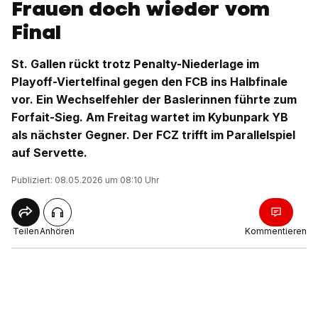
Frauen doch wieder vom
Final
St. Gallen rückt trotz Penalty-Niederlage im
Playoff-Viertelfinal gegen den FCB ins Halbfinale
vor. Ein Wechselfehler der Baslerinnen führte zum
Forfait-Sieg. Am Freitag wartet im Kybunpark YB
als nächster Gegner. Der FCZ trifft im Parallelspiel
auf Servette.
Publiziert: 08.05.2026 um 08:10 Uhr
Teilen
Anhören
Kommentieren