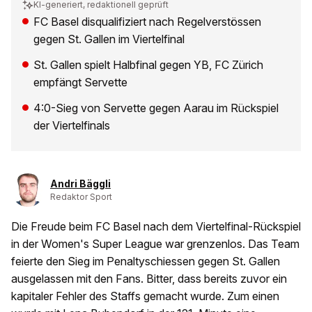
KI-generiert, redaktionell geprüft
FC Basel disqualifiziert nach Regelverstössen
gegen St. Gallen im Viertelfinal
St. Gallen spielt Halbfinal gegen YB, FC Zürich
empfängt Servette
4:0-Sieg von Servette gegen Aarau im Rückspiel
der Viertelfinals
Andri Bäggli
Redaktor Sport
Die Freude beim FC Basel nach dem Viertelfinal-Rückspiel
in der Women's Super League war grenzenlos. Das Team
feierte den Sieg im Penaltyschiessen gegen St. Gallen
ausgelassen mit den Fans. Bitter, dass bereits zuvor ein
kapitaler Fehler des Staffs gemacht wurde. Zum einen