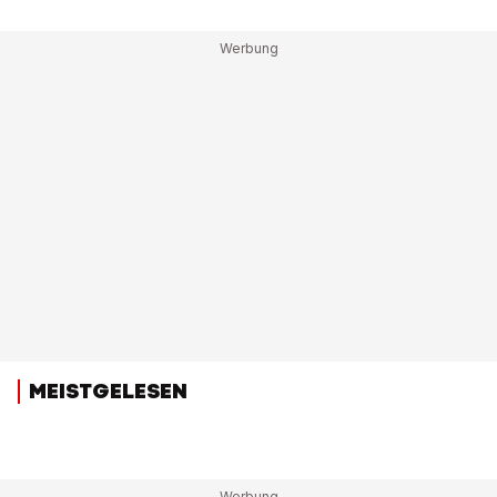
MEISTGELESEN