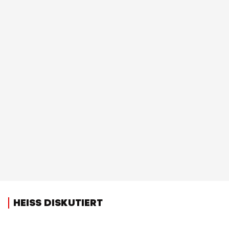
HEISS DISKUTIERT