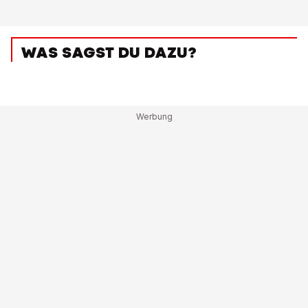
WAS SAGST DU DAZU?