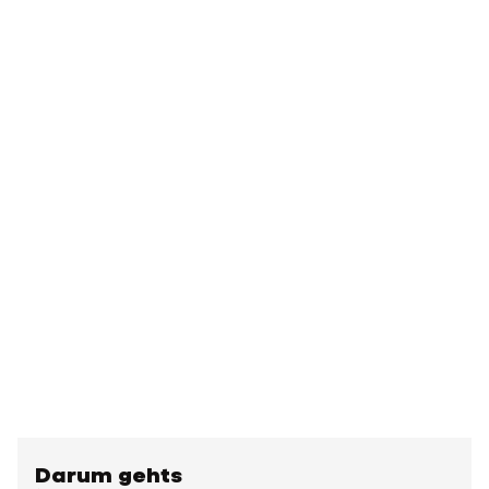
Darum gehts