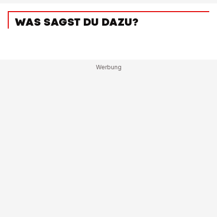
WAS SAGST DU DAZU?