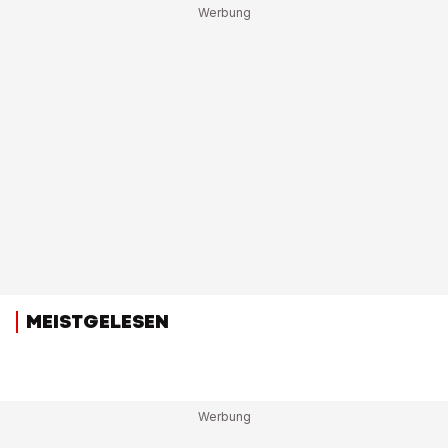
MEISTGELESEN