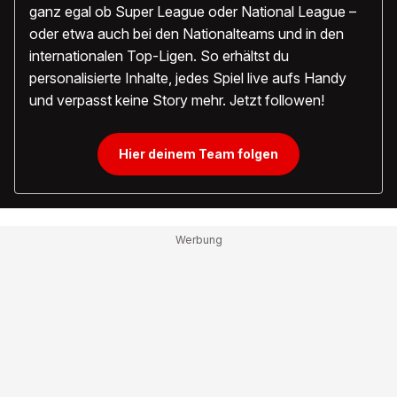
ganz egal ob Super League oder National League –
oder etwa auch bei den Nationalteams und in den
internationalen Top-Ligen. So erhältst du
personalisierte Inhalte, jedes Spiel live aufs Handy
und verpasst keine Story mehr. Jetzt followen!
Hier deinem Team folgen