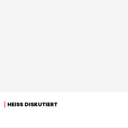
HEISS DISKUTIERT