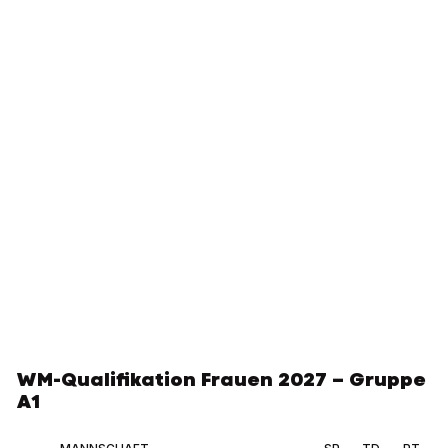
WM-Qualifikation Frauen 2027 – Gruppe
A1