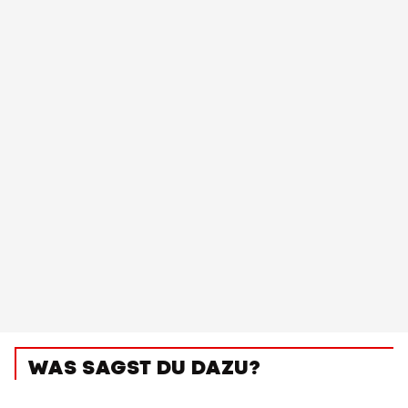
WAS SAGST DU DAZU?