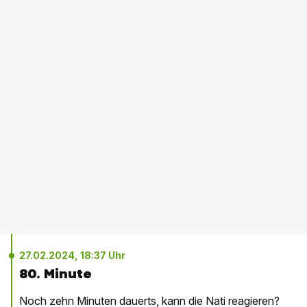
27.02.2024, 18:37 Uhr
80. Minute
Noch zehn Minuten dauerts, kann die Nati reagieren?