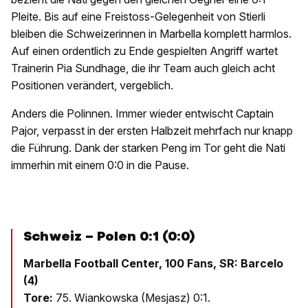
Pleite. Bis auf eine Freistoss-Gelegenheit von Stierli
bleiben die Schweizerinnen in Marbella komplett harmlos.
Auf einen ordentlich zu Ende gespielten Angriff wartet
Trainerin Pia Sundhage, die ihr Team auch gleich acht
Positionen verändert, vergeblich.
Anders die Polinnen. Immer wieder entwischt Captain
Pajor, verpasst in der ersten Halbzeit mehrfach nur knapp
die Führung. Dank der starken Peng im Tor geht die Nati
immerhin mit einem 0:0 in die Pause.
Schweiz – Polen 0:1 (0:0)
Marbella Football Center, 100 Fans, SR: Barcelo
(4)
Tore:
75. Wiankowska (Mesjasz) 0:1.