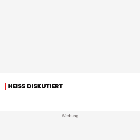
HEISS DISKUTIERT