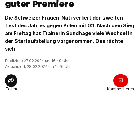
guter Premiere
Die Schweizer Frauen-Nati verliert den zweiten
Test des Jahres gegen Polen mit 0:1. Nach dem Sieg
am Freitag hat Trainerin Sundhage viele Wechsel in
der Startaufstellung vorgenommen. Das rächte
sich.
Publiziert: 27.02.2024 um 16:49 Uhr
Aktualisiert: 28.02.2024 um 12:16 Uhr
Teilen
Kommentieren