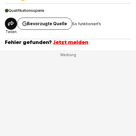
Qualifikationsspiele
Bevorzugte Quelle
So funktioniert’s
Teilen
Fehler gefunden?
Jetzt melden