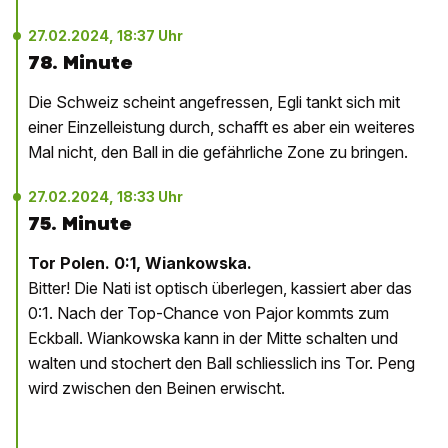
27.02.2024, 18:37 Uhr
78. Minute
Die Schweiz scheint angefressen, Egli tankt sich mit
einer Einzelleistung durch, schafft es aber ein weiteres
Mal nicht, den Ball in die gefährliche Zone zu bringen.
27.02.2024, 18:33 Uhr
75. Minute
Tor Polen. 0:1, Wiankowska.
Bitter! Die Nati ist optisch überlegen, kassiert aber das
0:1. Nach der Top-Chance von Pajor kommts zum
Eckball. Wiankowska kann in der Mitte schalten und
walten und stochert den Ball schliesslich ins Tor. Peng
wird zwischen den Beinen erwischt.