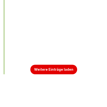
Weitere Einträge laden