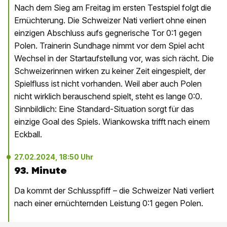
Nach dem Sieg am Freitag im ersten Testspiel folgt die
Ernüchterung. Die Schweizer Nati verliert ohne einen
einzigen Abschluss aufs gegnerische Tor 0:1 gegen
Polen. Trainerin Sundhage nimmt vor dem Spiel acht
Wechsel in der Startaufstellung vor, was sich rächt. Die
Schweizerinnen wirken zu keiner Zeit eingespielt, der
Spielfluss ist nicht vorhanden. Weil aber auch Polen
nicht wirklich berauschend spielt, steht es lange 0:0.
Sinnbildlich: Eine Standard-Situation sorgt für das
einzige Goal des Spiels. Wiankowska trifft nach einem
Eckball.
27.02.2024, 18:50 Uhr
93. Minute
Da kommt der Schlusspfiff – die Schweizer Nati verliert
nach einer ernüchternden Leistung 0:1 gegen Polen.