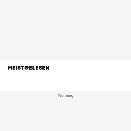
MEISTGELESEN