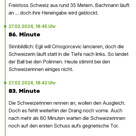
Freistoss Schweiz aus rund 35 Metern. Bachmann läuft
an ... doch ihre Hereingabe wird geblockt.
27.02.2024, 18:45 Uhr
86. Minute
Sinnbildlich: Egli will Crnogorcevic lancieren, doch die
Schweizerin läuft statt in die Tiefe nach links. So landet
der Ball bei den Polinnen. Heute stimmt bei den
Schweizerinnen einiges nicht.
27.02.2024, 18:42 Uhr
83. Minute
Die Schweizerinnen rennen an, wollen den Ausgleich.
Doch es fehlt weiterhin der Drang noch vorne. Auch
nach mehr als 80 Minuten warten die Schweizerinnen
noch auf den ersten Schuss aufs gegnerische Tor.