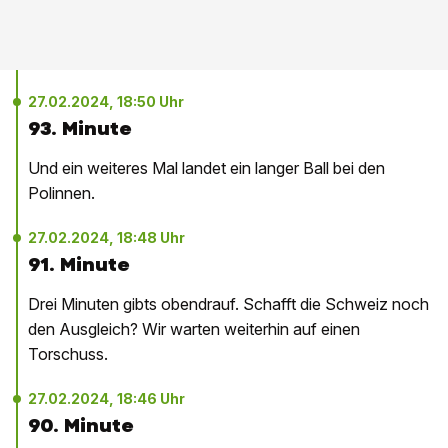
27.02.2024, 18:50 Uhr
93. Minute
Und ein weiteres Mal landet ein langer Ball bei den
Polinnen.
27.02.2024, 18:48 Uhr
91. Minute
Drei Minuten gibts obendrauf. Schafft die Schweiz noch
den Ausgleich? Wir warten weiterhin auf einen
Torschuss.
27.02.2024, 18:46 Uhr
90. Minute