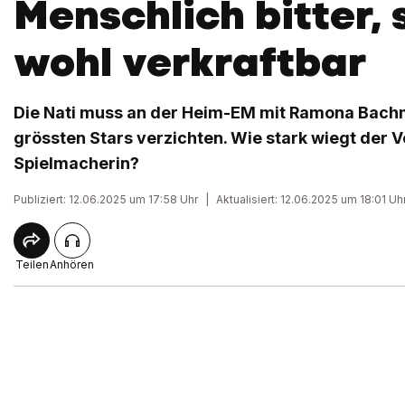
Menschlich bitter, 
wohl verkraftbar
Die Nati muss an der Heim-EM mit Ramona Bachm
grössten Stars verzichten. Wie stark wiegt der V
Spielmacherin?
Publiziert: 12.06.2025 um 17:58 Uhr
|
Aktualisiert: 12.06.2025 um 18:01 Uh
Teilen
Anhören