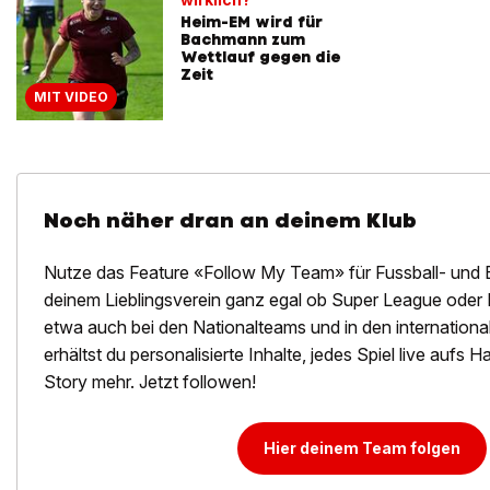
Heim-EM wird für
Bachmann zum
Wettlauf gegen die
Zeit
MIT VIDEO
Noch näher dran an deinem Klub
Nutze das Feature «Follow My Team» für Fussball- und 
deinem Lieblingsverein ganz egal ob Super League oder 
etwa auch bei den Nationalteams und in den internation
erhältst du personalisierte Inhalte, jedes Spiel live aufs
Story mehr. Jetzt followen!
Hier deinem Team folgen