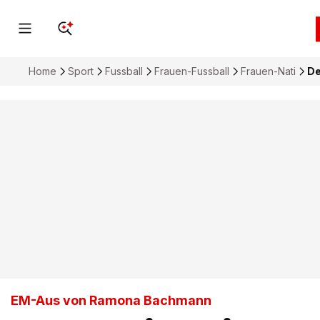
Home
Sport
Fussball
Frauen-Fussball
Frauen-Nati
De
EM-Aus von Ramona Bachmann