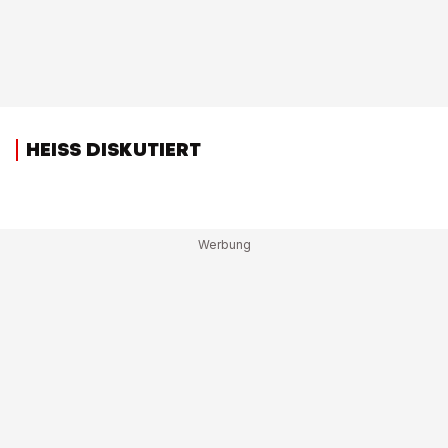
HEISS DISKUTIERT