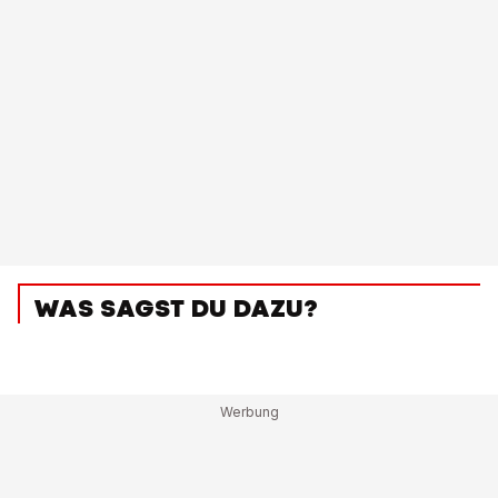
WAS SAGST DU DAZU?