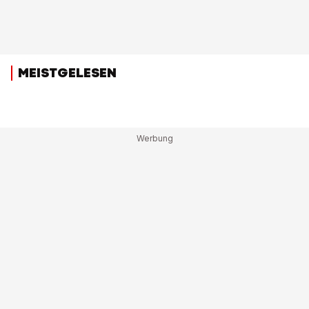
MEISTGELESEN