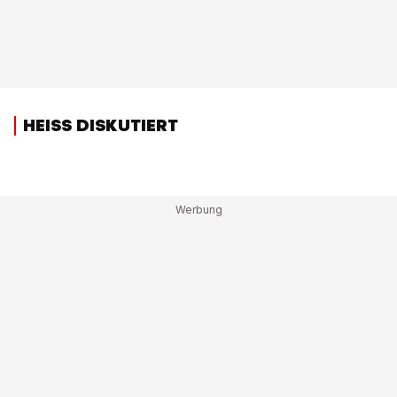
HEISS DISKUTIERT