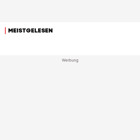
MEISTGELESEN