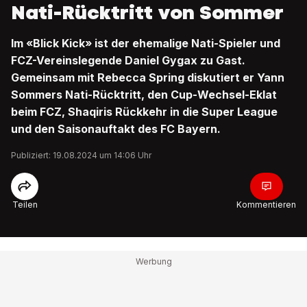
Nati-Rücktritt von Sommer
Im «Blick Kick» ist der ehemalige Nati-Spieler und
FCZ-Vereinslegende Daniel Gygax zu Gast.
Gemeinsam mit Rebecca Spring diskutiert er Yann
Sommers Nati-Rücktritt, den Cup-Wechsel-Eklat
beim FCZ, Shaqiris Rückkehr in die Super League
und den Saisonauftakt des FC Bayern.
Publiziert: 19.08.2024 um 14:06 Uhr
Teilen
Kommentieren