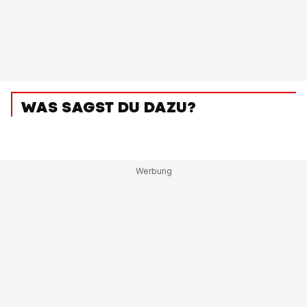
WAS SAGST DU DAZU?