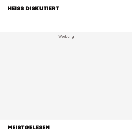
HEISS DISKUTIERT
MEISTGELESEN