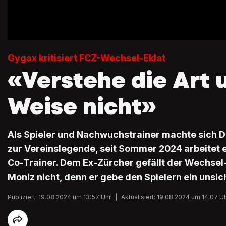
Gygax kritisiert FCZ-Wechsel-Eklat
«Verstehe die Art 
Weise nicht»
Als Spieler und Nachwuchstrainer machte sich 
zur Vereinslegende, seit Sommer 2024 arbeitet er
Co-Trainer. Dem Ex-Zürcher gefällt der Wechsel
Moniz nicht, denn er gebe den Spielern ein unsic
Publiziert: 19.08.2024 um 13:57 Uhr
|
Aktualisiert: 19.08.2024 um 14:07 U