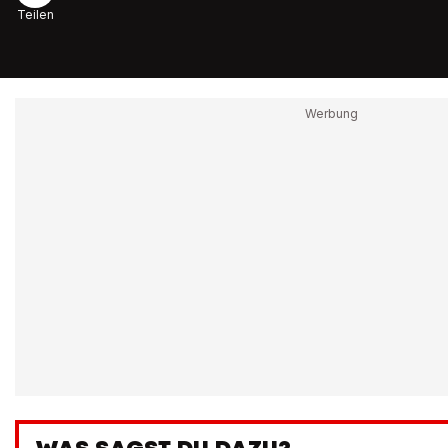
Teilen