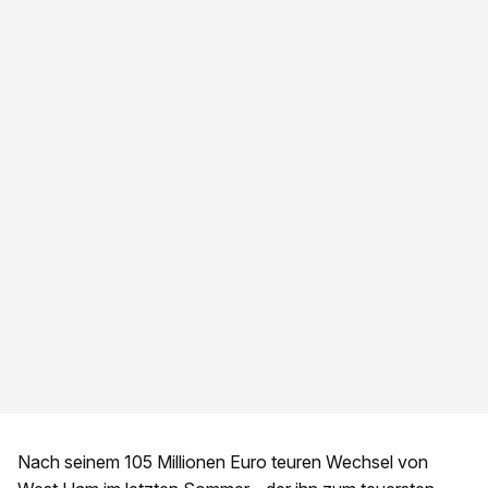
Nach seinem 105 Millionen Euro teuren Wechsel von