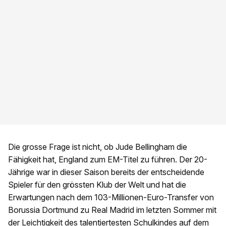
Die grosse Frage ist nicht, ob Jude Bellingham die
Fähigkeit hat, England zum EM-Titel zu führen. Der 20-
Jährige war in dieser Saison bereits der entscheidende
Spieler für den grössten Klub der Welt und hat die
Erwartungen nach dem 103-Millionen-Euro-Transfer von
Borussia Dortmund zu Real Madrid im letzten Sommer mit
der Leichtigkeit des talentiertesten Schulkindes auf dem