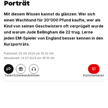
Porträt
Mit diesem Wissen kannst du glänzen: Wer sich
einen Wachhund für 20'000 Pfund kaufte, wer als
Kind von seinen Geschwistern oft verprügelt wurde
und warum Jude Bellingham die 22 trug. Lerne
jeden EM-Spieler von England besser kennen in den
Kurzporträts.
Publiziert: 05.06.2024 um 16:32 Uhr
Aktualisiert: 14.07.2024 um 18:19 Uhr
Teilen
Schenken
Anhören
Kommentieren