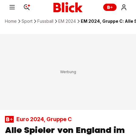
Home
Sport
Fussball
EM 2024
EM 2024, Gruppe C: Alle S
Euro 2024, Gruppe C
Alle Spieler von England im