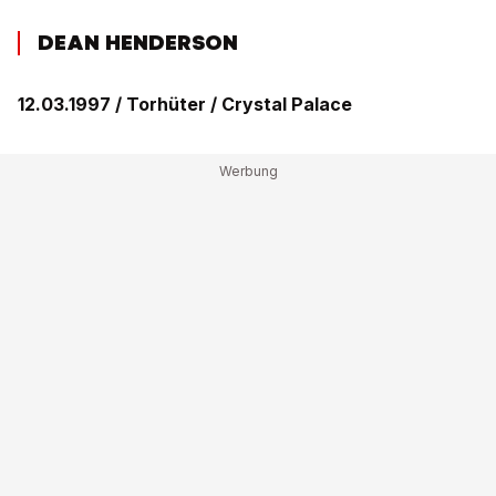
DEAN HENDERSON
12.03.1997 / Torhüter
/ Crystal Palace