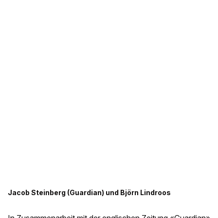
Jacob Steinberg (Guardian) und Björn Lindroos