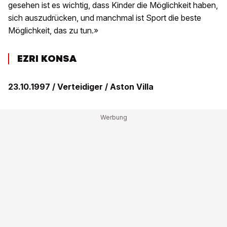
gesehen ist es wichtig, dass Kinder die Möglichkeit haben,
sich auszudrücken, und manchmal ist Sport die beste
Möglichkeit, das zu tun.»
EZRI KONSA
23.10.1997 / Verteidiger / Aston Villa