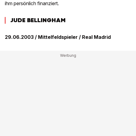
ihm persönlich finanziert.
JUDE BELLINGHAM
29.06.2003 / Mittelfeldspieler / Real Madrid