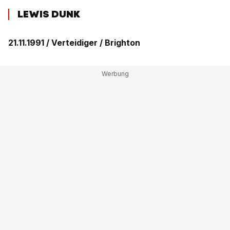
LEWIS DUNK
21.11.1991 / Verteidiger / Brighton