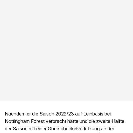
Nachdem er die Saison 2022/23 auf Leihbasis bei
Nottingham Forest verbracht hatte und die zweite Hälfte
der Saison mit einer Oberschenkelverletzung an der