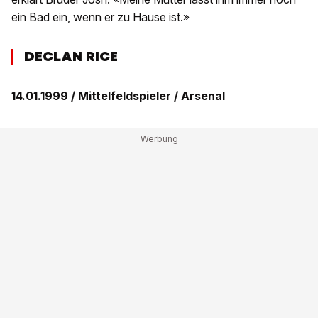
ein Bad ein, wenn er zu Hause ist.»
DECLAN RICE
14.01.1999 / Mittelfeldspieler / Arsenal