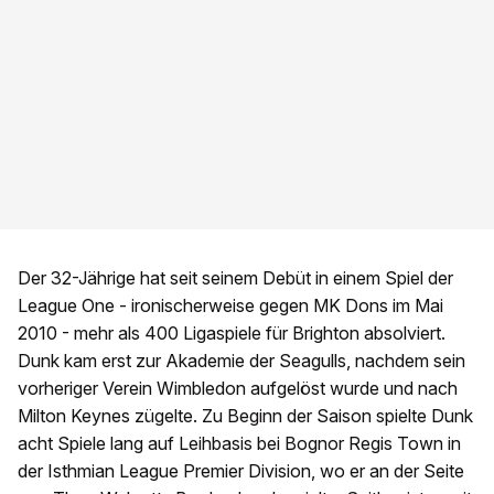
Der 32-Jährige hat seit seinem Debüt in einem Spiel der
League One - ironischerweise gegen MK Dons im Mai
2010 - mehr als 400 Ligaspiele für Brighton absolviert.
Dunk kam erst zur Akademie der Seagulls, nachdem sein
vorheriger Verein Wimbledon aufgelöst wurde und nach
Milton Keynes zügelte. Zu Beginn der Saison spielte Dunk
acht Spiele lang auf Leihbasis bei Bognor Regis Town in
der Isthmian League Premier Division, wo er an der Seite