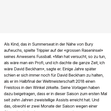
Als Kind, das in Summerseat in der Nähe von Bury
aufwuchs, spielte Trippier auf der «grossen Raseninsel»
seines Anwesens Fussball. «Man hat versucht, so zu tun,
als wäre man ein Profi, und ich dachte die ganze Zeit, ich
wäre David Beckham», sagte er. Einige Jahre später
schien er sich immer noch für David Beckham zu halten,
als er im Halbfinal der Weltmeisterschaft 2018 einen
Freistoss in den Winkel zirkelte. Seine Vorlagen haben
dazu beigetragen, dass er in dieser Saison zum ersten Mal
seit zehn Jahren zweistellige Assists erreicht hat. Und
das, obwohl er zwei Monate der Saison wegen einer