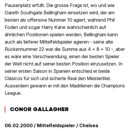
Pausenplatz erfüllt. Die grosse Frage ist, wo und wie
Gareth Southgate Bellingham einsetzen wird, der am
besten als offensive Nummer 10 agiert, während Phil
Foden und sogar Harry Kane wahrscheinlich auf
ähnlichen Positionen spielen werden. Bellingham kann
auch als tieferer Mittelfeldspieler agieren - seine alte
Rückennummer 22 war die Summe aus 4 + 8 + 10 -, aber
es wäre eine Verschwendung, einen der besten Spieler
der Welt nicht auf seiner besten Position einzusetzen. In
seiner ersten Saison in Spanien entschied er beide
Clásicos für sich und sicherte Real den Meistertitel.
Ausserdem gewann er mit den Madrilenen die Champions
League.
CONOR GALLAGHER
06.02.2000 / Mittelfeldspieler / Chelsea