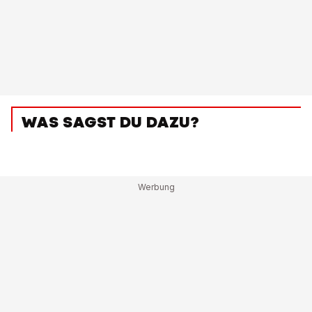
WAS SAGST DU DAZU?