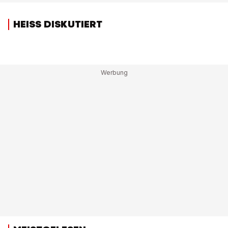
HEISS DISKUTIERT