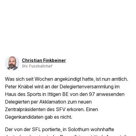
Christian Finkbeiner
Stv. Fussballchef
Was sich seit Wochen angekündigt hatte, ist nun amtlich.
Peter Knäbel wird an der Delegiertenversammlung im
Haus des Sports in Ittigen BE von den 97 anwesenden
Delegierten per Akklamation zum neuen
Zentralpräsidenten des SFV erkoren. Einen
Gegenkandidaten gab es nicht.
Der von der SFL portierte, in Solothurn wohnhafte