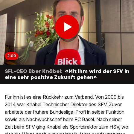
2:09
SFL-CEO über Knäbel:
«Mit ihm wird der SFV in
eine sehr positive Zukunft gehen»
Für ihn ist es eine Rückkehr zum Verband. Von 2009 bis
2014 war Knäbel Technischer Direktor des SFV. Zuvor
arbeitete der frühere Bundesliga-Profi in selber Funktion
sowie als Nachwuchschef beim FC Basel. Nach seiner
Zeit beim SFV ging Knäbel als Sportdirektor zum HSV, wo