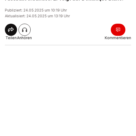
Publiziert: 24.05.2025 um 10:19 Uhr
Aktualisiert: 24.05.2025 um 13:19 Uhr
Teilen
Anhören
Kommentieren