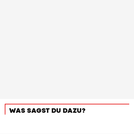
WAS SAGST DU DAZU?