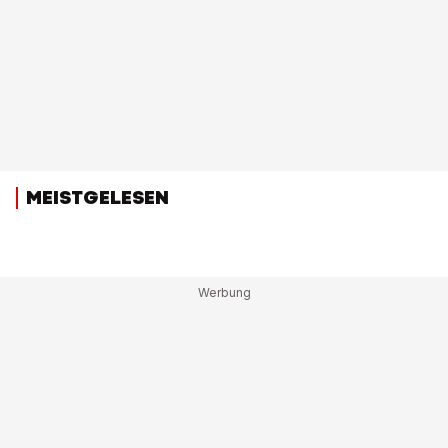
MEISTGELESEN