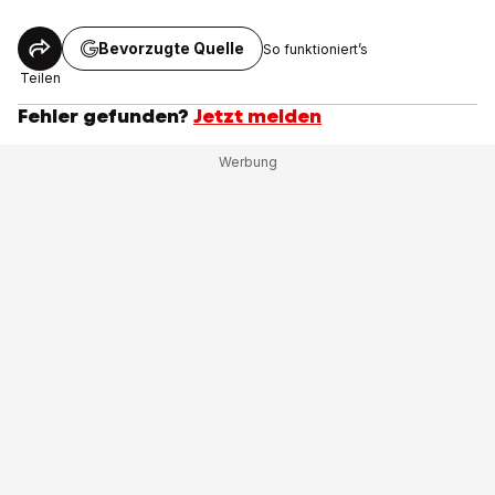
Bevorzugte Quelle
So funktioniert’s
Teilen
Fehler gefunden?
Jetzt melden