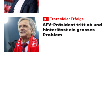
Trotz vieler Erfolge
SFV-Präsident tritt ab und
hinterlässt ein grosses
Problem