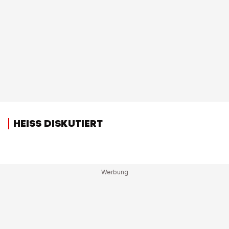
HEISS DISKUTIERT