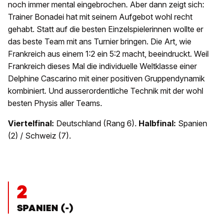
noch immer mental eingebrochen. Aber dann zeigt sich:
Trainer Bonadei hat mit seinem Aufgebot wohl recht
gehabt. Statt auf die besten Einzelspielerinnen wollte er
das beste Team mit ans Turnier bringen. Die Art, wie
Frankreich aus einem 1:2 ein 5:2 macht, beeindruckt. Weil
Frankreich dieses Mal die individuelle Weltklasse einer
Delphine Cascarino mit einer positiven Gruppendynamik
kombiniert. Und ausserordentliche Technik mit der wohl
besten Physis aller Teams.
Viertelfinal:
Deutschland (Rang 6).
Halbfinal:
Spanien
(2) / Schweiz (7).
2
SPANIEN (-)