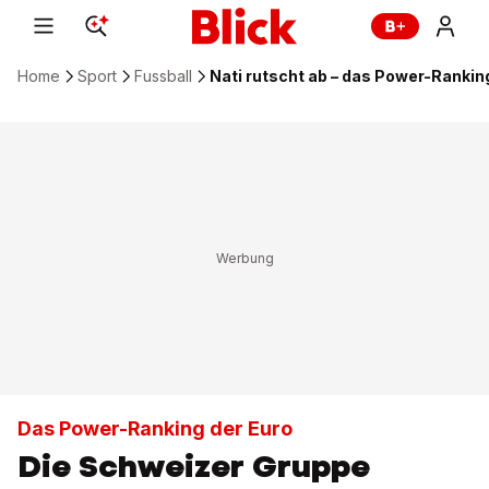
Home
Sport
Fussball
Nati rutscht ab – das Power-Rankin
Das Power-Ranking der Euro
Die Schweizer Gruppe