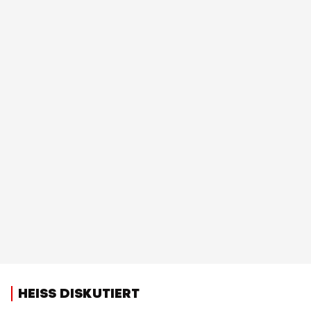
HEISS DISKUTIERT