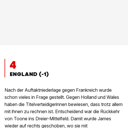
4
ENGLAND (-1)
Nach der Auftaktniederlage gegen Frankreich wurde
schon vieles in Frage gestellt. Gegen Holland und Wales
haben die Titelverteidigerinnen bewiesen, dass trotz allem
mit ihnen zu rechnen ist. Entscheidend war die Rückkehr
von Toone ins Dreier-Mittelfeld. Damit wurde James
wieder auf rechts geschoben, wo sie mit