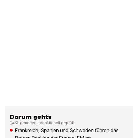
Darum gehts
KI-generiert, redaktionell geprüft
Frankreich, Spanien und Schweden führen das