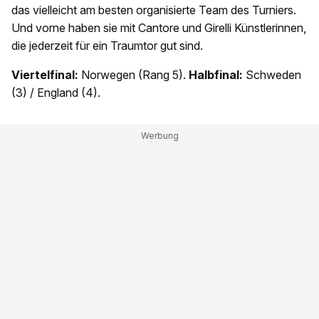
das vielleicht am besten organisierte Team des Turniers.
Und vorne haben sie mit Cantore und Girelli Künstlerinnen,
die jederzeit für ein Traumtor gut sind.
Viertelfinal:
Norwegen (Rang 5).
Halbfinal:
Schweden
(3) / England (4).