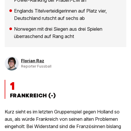
Power-Ranking der Frauen-EM an
Englands Titelverteidigerinnen auf Platz vier,
Deutschland rutscht auf sechs ab
Norwegen mit drei Siegen aus drei Spielen
überraschend auf Rang acht
Florian Raz
Reporter Fussball
1
FRANKREICH (-)
Kurz sieht es im letzten Gruppenspiel gegen Holland so
aus, als würde Frankreich von seinen alten Problemen
eingeholt: Bei Widerstand sind die Französinnen bislang