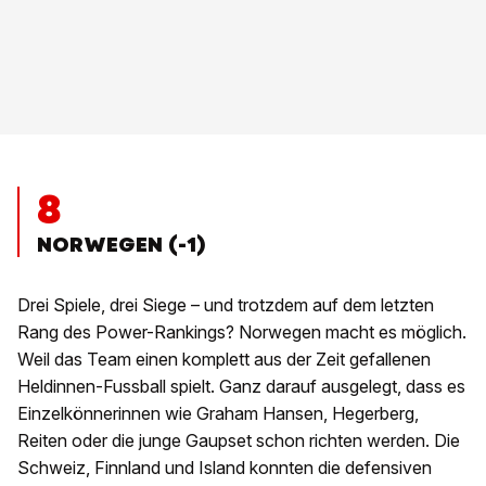
8
NORWEGEN (-1)
Drei Spiele, drei Siege – und trotzdem auf dem letzten
Rang des Power-Rankings? Norwegen macht es möglich.
Weil das Team einen komplett aus der Zeit gefallenen
Heldinnen-Fussball spielt. Ganz darauf ausgelegt, dass es
Einzelkönnerinnen wie Graham Hansen, Hegerberg,
Reiten oder die junge Gaupset schon richten werden. Die
Schweiz, Finnland und Island konnten die defensiven