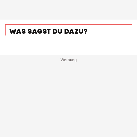
WAS SAGST DU DAZU?