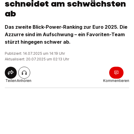
schneidet am schwächsten
ab
Das zweite Blick-Power-Ranking zur Euro 2025. Die
Azzurre sind im Aufschwung – ein Favoriten-Team
stürzt hingegen schwer ab.
Publiziert: 14.07.2025 um 14:19 Uhr
Aktualisiert: 20.07.2025 um 02:13 Uhr
Teilen
Anhören
Kommentieren