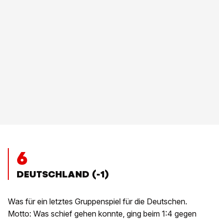
6
DEUTSCHLAND (-1)
Was für ein letztes Gruppenspiel für die Deutschen.
Motto: Was schief gehen konnte, ging beim 1:4 gegen