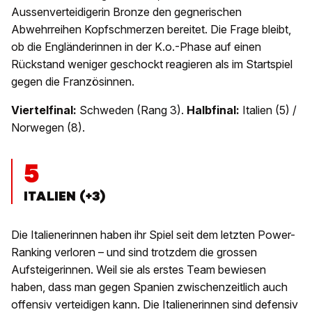
Aussenverteidigerin Bronze den gegnerischen
Abwehrreihen Kopfschmerzen bereitet. Die Frage bleibt,
ob die Engländerinnen in der K.o.-Phase auf einen
Rückstand weniger geschockt reagieren als im Startspiel
gegen die Französinnen.
Viertelfinal:
Schweden (Rang 3).
Halbfinal:
Italien (5) /
Norwegen (8).
5
ITALIEN (+3)
Die Italienerinnen haben ihr Spiel seit dem letzten Power-
Ranking verloren – und sind trotzdem die grossen
Aufsteigerinnen. Weil sie als erstes Team bewiesen
haben, dass man gegen Spanien zwischenzeitlich auch
offensiv verteidigen kann. Die Italienerinnen sind defensiv