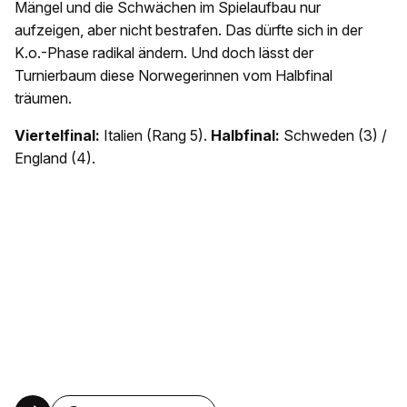
Mängel und die Schwächen im Spielaufbau nur
aufzeigen, aber nicht bestrafen. Das dürfte sich in der
K.o.-Phase radikal ändern. Und doch lässt der
Turnierbaum diese Norwegerinnen vom Halbfinal
träumen.
Viertelfinal:
Italien (Rang 5).
Halbfinal:
Schweden (3) /
England (4).