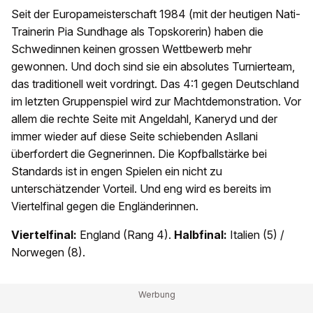
Seit der Europameisterschaft 1984 (mit der heutigen Nati-
Trainerin Pia Sundhage als Topskorerin) haben die
Schwedinnen keinen grossen Wettbewerb mehr
gewonnen. Und doch sind sie ein absolutes Turnierteam,
das traditionell weit vordringt. Das 4:1 gegen Deutschland
im letzten Gruppenspiel wird zur Machtdemonstration. Vor
allem die rechte Seite mit Angeldahl, Kaneryd und der
immer wieder auf diese Seite schiebenden Asllani
überfordert die Gegnerinnen. Die Kopfballstärke bei
Standards ist in engen Spielen ein nicht zu
unterschätzender Vorteil. Und eng wird es bereits im
Viertelfinal gegen die Engländerinnen.
Viertelfinal:
England (Rang 4).
Halbfinal:
Italien (5) /
Norwegen (8).