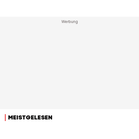
MEISTGELESEN