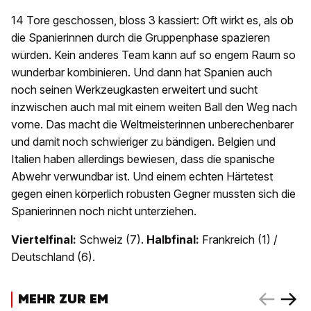
14 Tore geschossen, bloss 3 kassiert: Oft wirkt es, als ob
die Spanierinnen durch die Gruppenphase spazieren
würden. Kein anderes Team kann auf so engem Raum so
wunderbar kombinieren. Und dann hat Spanien auch
noch seinen Werkzeugkasten erweitert und sucht
inzwischen auch mal mit einem weiten Ball den Weg nach
vorne. Das macht die Weltmeisterinnen unberechenbarer
und damit noch schwieriger zu bändigen. Belgien und
Italien haben allerdings bewiesen, dass die spanische
Abwehr verwundbar ist. Und einem echten Härtetest
gegen einen körperlich robusten Gegner mussten sich die
Spanierinnen noch nicht unterziehen.
Viertelfinal:
Schweiz (7).
Halbfinal:
Frankreich (1) /
Deutschland (6).
MEHR ZUR EM