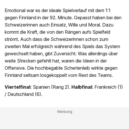
Emotional war es der ideale Spielverlauf mit dem 1:1
gegen Finnland in der 92. Minute. Gepasst haben bei den
Schweizerinnen auch Einsatz, Wille und Moral. Dazu
kommt die Kraft, die von den Rängen aufs Spielfeld
strömt. Auch dass die Schweizerinnen schon zum
zweiten Mal erfolgreich während des Spiels das System
gewechselt haben, gibt Zuversicht. Was allerdings über
weite Strecken gefehlt hat, waren die Ideen in der
Offensive. Die hochbegabte Schertenleib wirkte gegen
Finnland seltsam losgekoppelt vom Rest des Teams.
Viertelfinal:
Spanien (Rang 2).
Halbfinal:
Frankreich (1)
/ Deutschland (6).