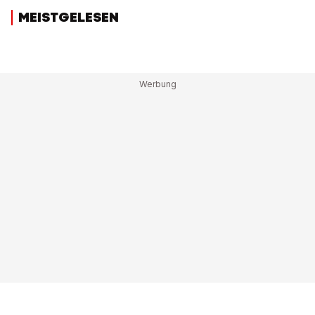
MEISTGELESEN