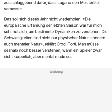
ausschlaggebend dafür, dass Lugano den Meistertitel
verpasste.
Das soll sich dieses Jahr nicht wiederholen. «Die
europäische Erfahrung der letzten Saison war für mich
sehr nützlich, um bestimmte Dynamiken zu verstehen. Die
Schwierigkeiten sind nicht nur physischer Natur, sondern
auch mentaler Natur», erklärt Croci-Torti. Man müsse
deshalb noch besser verstehen, wann ein Spieler zwar
nicht körperlich, aber mental müde sei.