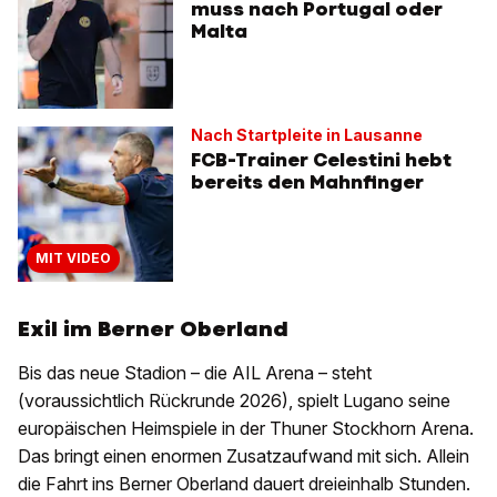
muss nach Portugal oder
Malta
Nach Startpleite in Lausanne
FCB-Trainer Celestini hebt
bereits den Mahnfinger
MIT VIDEO
Exil im Berner Oberland
Bis das neue Stadion – die AIL Arena – steht
(voraussichtlich Rückrunde 2026), spielt Lugano seine
europäischen Heimspiele in der Thuner Stockhorn Arena.
Das bringt einen enormen Zusatzaufwand mit sich. Allein
die Fahrt ins Berner Oberland dauert dreieinhalb Stunden.