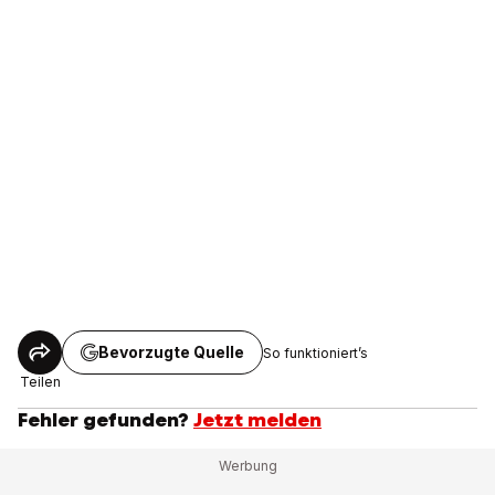
Bevorzugte Quelle
So funktioniert’s
Teilen
Fehler gefunden?
Jetzt melden