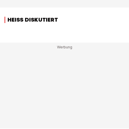
HEISS DISKUTIERT