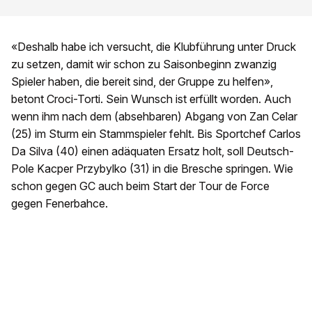
«Deshalb habe ich versucht, die Klubführung unter Druck
zu setzen, damit wir schon zu Saisonbeginn zwanzig
Spieler haben, die bereit sind, der Gruppe zu helfen»,
betont Croci-Torti. Sein Wunsch ist erfüllt worden. Auch
wenn ihm nach dem (absehbaren) Abgang von Zan Celar
(25) im Sturm ein Stammspieler fehlt. Bis Sportchef Carlos
Da Silva (40) einen adäquaten Ersatz holt, soll Deutsch-
Pole Kacper Przybylko (31) in die Bresche springen. Wie
schon gegen GC auch beim Start der Tour de Force
gegen Fenerbahce.