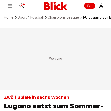
Home
Sport
Fussball
Champions League
FC Lugano vor 
Zwölf Spiele in sechs Wochen
Lugano setzt zum Sommer-