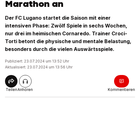
Marathon an
Der FC Lugano startet die Saison mit einer
intensiven Phase: Zwölf Spiele in sechs Wochen,
nur drei im heimischen Cornaredo. Trainer Croci-
Torti betont die physische und mentale Belastung,
besonders durch die vielen Auswärtsspiele.
Publiziert: 23.07.2024 um 13:52 Uhr
Aktualisiert: 23.07.2024 um 13:56 Uhr
Teilen
Anhören
Kommentieren