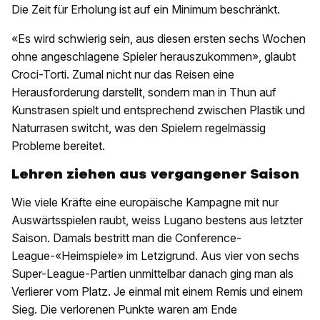
Die Zeit für Erholung ist auf ein Minimum beschränkt.
«Es wird schwierig sein, aus diesen ersten sechs Wochen
ohne angeschlagene Spieler herauszukommen», glaubt
Croci-Torti. Zumal nicht nur das Reisen eine
Herausforderung darstellt, sondern man in Thun auf
Kunstrasen spielt und entsprechend zwischen Plastik und
Naturrasen switcht, was den Spielern regelmässig
Probleme bereitet.
Lehren ziehen aus vergangener Saison
Wie viele Kräfte eine europäische Kampagne mit nur
Auswärtsspielen raubt, weiss Lugano bestens aus letzter
Saison. Damals bestritt man die Conference-
League-«Heimspiele» im Letzigrund. Aus vier von sechs
Super-League-Partien unmittelbar danach ging man als
Verlierer vom Platz. Je einmal mit einem Remis und einem
Sieg. Die verlorenen Punkte waren am Ende