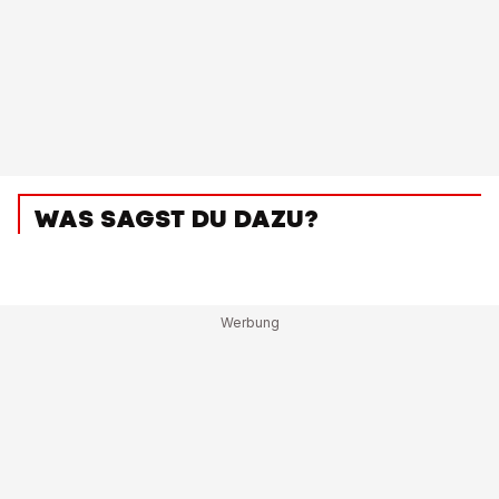
WAS SAGST DU DAZU?