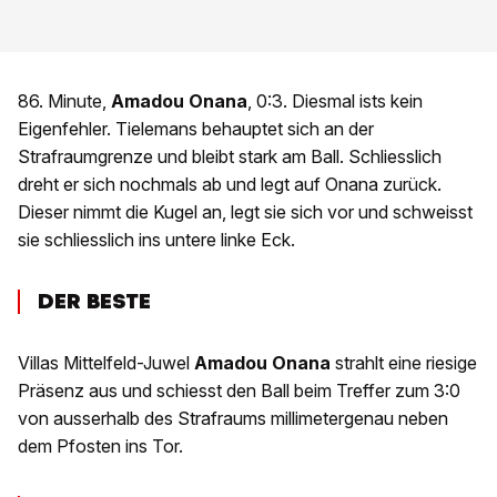
86. Minute,
Amadou Onana
, 0:3. Diesmal ists kein
Eigenfehler. Tielemans behauptet sich an der
Strafraumgrenze und bleibt stark am Ball. Schliesslich
dreht er sich nochmals ab und legt auf Onana zurück.
Dieser nimmt die Kugel an, legt sie sich vor und schweisst
sie schliesslich ins untere linke Eck.
DER BESTE
Villas Mittelfeld-Juwel
Amadou Onana
strahlt eine riesige
Präsenz aus und schiesst den Ball beim Treffer zum 3:0
von ausserhalb des Strafraums millimetergenau neben
dem Pfosten ins Tor.