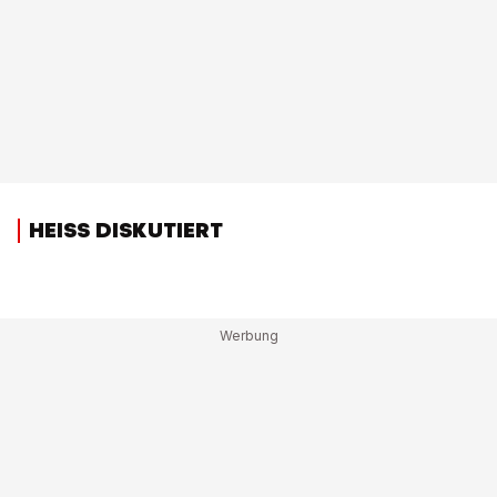
HEISS DISKUTIERT