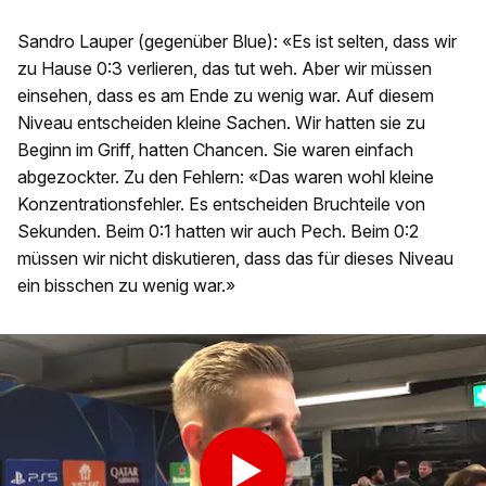
Sandro Lauper (gegenüber Blue): «Es ist selten, dass wir
zu Hause 0:3 verlieren, das tut weh. Aber wir müssen
einsehen, dass es am Ende zu wenig war. Auf diesem
Niveau entscheiden kleine Sachen. Wir hatten sie zu
Beginn im Griff, hatten Chancen. Sie waren einfach
abgezockter. Zu den Fehlern: «Das waren wohl kleine
Konzentrationsfehler. Es entscheiden Bruchteile von
Sekunden. Beim 0:1 hatten wir auch Pech. Beim 0:2
müssen wir nicht diskutieren, dass das für dieses Niveau
ein bisschen zu wenig war.»