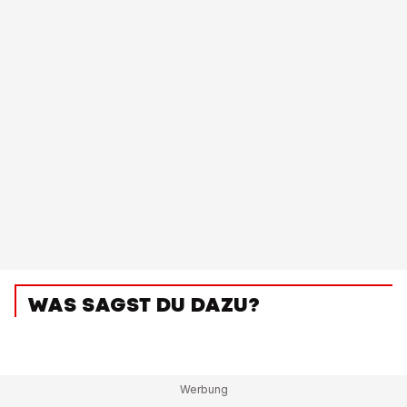
WAS SAGST DU DAZU?