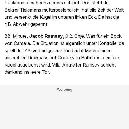
Rückraum des Sechzehners schlägt. Dort steht der
Belgier Tielemans mutterseelenallein, hat alle Zeit der Welt
und versenkt die Kugel im unteren linken Eck. Da hat die
YB-Abwehr gepennt!
38. Minute,
Jacob Ramsey
, 0:2. Ohje. Was für ein Bock
von Camara. Die Situation ist eigentlich unter Kontrolle, da
spielt der YB-Verteidiger aus rund acht Metern einen
miserablen Rückpass auf Goalie von Ballmoos, dem die
Kugel abgeluchst wird. Villa-Angreifer Ramsey schiebt
dankend ins leere Tor.