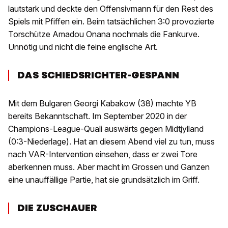
lautstark und deckte den Offensivmann für den Rest des
Spiels mit Pfiffen ein. Beim tatsächlichen 3:0 provozierte
Torschütze Amadou Onana nochmals die Fankurve.
Unnötig und nicht die feine englische Art.
DAS SCHIEDSRICHTER-GESPANN
Mit dem Bulgaren Georgi Kabakow (38) machte YB
bereits Bekanntschaft. Im September 2020 in der
Champions-League-Quali auswärts gegen Midtjylland
(0:3-Niederlage). Hat an diesem Abend viel zu tun, muss
nach VAR-Intervention einsehen, dass er zwei Tore
aberkennen muss. Aber macht im Grossen und Ganzen
eine unauffällige Partie, hat sie grundsätzlich im Griff.
DIE ZUSCHAUER