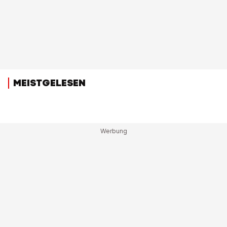
MEISTGELESEN