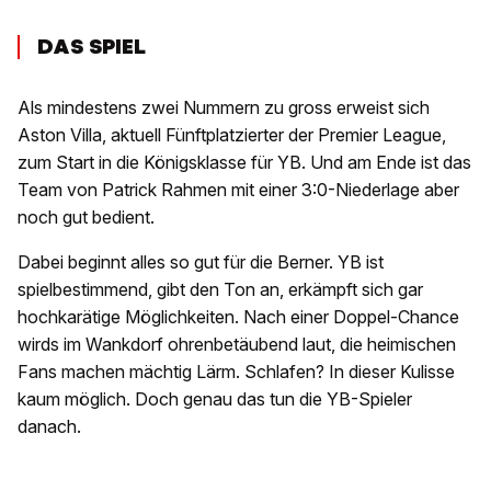
DAS SPIEL
Als mindestens zwei Nummern zu gross erweist sich
Aston Villa, aktuell Fünftplatzierter der Premier League,
zum Start in die Königsklasse für YB. Und am Ende ist das
Team von Patrick Rahmen mit einer 3:0-Niederlage aber
noch gut bedient.
Dabei beginnt alles so gut für die Berner. YB ist
spielbestimmend, gibt den Ton an, erkämpft sich gar
hochkarätige Möglichkeiten. Nach einer Doppel-Chance
wirds im Wankdorf ohrenbetäubend laut, die heimischen
Fans machen mächtig Lärm. Schlafen? In dieser Kulisse
kaum möglich. Doch genau das tun die YB-Spieler
danach.