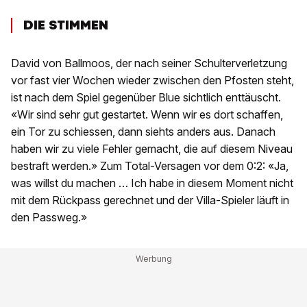
DIE STIMMEN
David von Ballmoos, der nach seiner Schulterverletzung
vor fast vier Wochen wieder zwischen den Pfosten steht,
ist nach dem Spiel gegenüber Blue sichtlich enttäuscht.
«Wir sind sehr gut gestartet. Wenn wir es dort schaffen,
ein Tor zu schiessen, dann siehts anders aus. Danach
haben wir zu viele Fehler gemacht, die auf diesem Niveau
bestraft werden.» Zum Total-Versagen vor dem 0:2: «Ja,
was willst du machen … Ich habe in diesem Moment nicht
mit dem Rückpass gerechnet und der Villa-Spieler läuft in
den Passweg.»