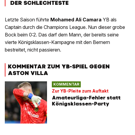
DER SCHLECHTESTE
Letzte Saison führte
Mohamed Ali Camara
YB als
Captain durch die Champions League. Nun dieser grobe
Bock beim 0:2. Das darf dem Mann, der bereits seine
vierte Königsklassen-Kampagne mit den Bernern
bestreitet, nicht passieren.
KOMMENTAR ZUM YB-SPIEL GEGEN
ASTON VILLA
KOMMENTAR
Zur YB-Pleite zum Auftakt
Amateurliga-Fehler statt
Königsklassen-Party