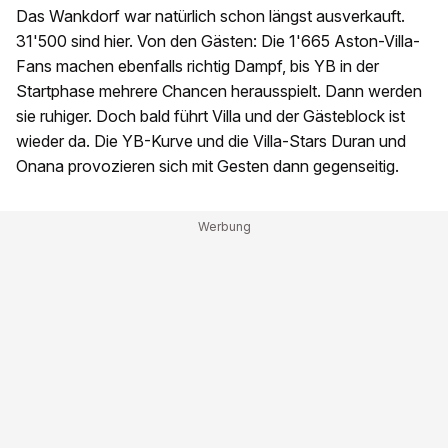
Das Wankdorf war natürlich schon längst ausverkauft.
31'500 sind hier. Von den Gästen: Die 1'665 Aston-Villa-
Fans machen ebenfalls richtig Dampf, bis YB in der
Startphase mehrere Chancen herausspielt. Dann werden
sie ruhiger. Doch bald führt Villa und der Gästeblock ist
wieder da. Die YB-Kurve und die Villa-Stars Duran und
Onana provozieren sich mit Gesten dann gegenseitig.