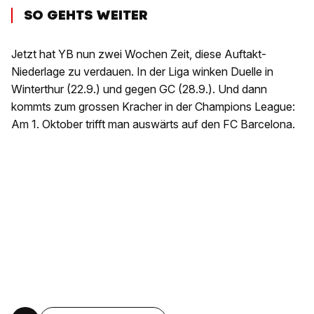
SO GEHTS WEITER
Jetzt hat YB nun zwei Wochen Zeit, diese Auftakt-
Niederlage zu verdauen. In der Liga winken Duelle in
Winterthur (22.9.) und gegen GC (28.9.). Und dann
kommts zum grossen Kracher in der Champions League:
Am 1. Oktober trifft man auswärts auf den FC Barcelona.