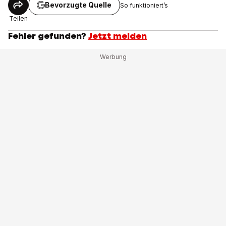
Bevorzugte Quelle
So funktioniert’s
Teilen
Fehler gefunden?
Jetzt melden