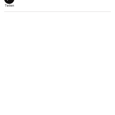
Teilen